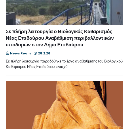
Σε πλήρη λειτουργία ο Βιολογικός Καθαρισμός
Νέας Επιδαύρου Αναβάθμιση περιβαλλοντικών
υποδομών στον Δήμο Επιδαύρου
News Room
28.2.26
Σε πλήρη λειτουργία παραδόθηκε το έργο αναβάθμισης του Βιολογικού
Καθαρισμού Νέας Επιδαύρου, ενισχύ…