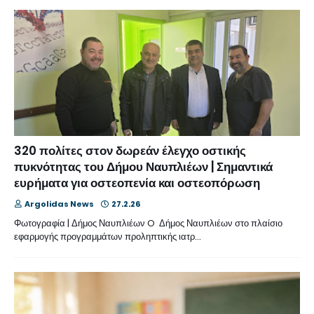
320 πολίτες στον δωρεάν έλεγχο οστικής
πυκνότητας του Δήμου Ναυπλιέων | Σημαντικά
ευρήματα για οστεοπενία και οστεοπόρωση
Argolidas News
27.2.26
Φωτογραφία | Δήμος Ναυπλιέων O Δήμος Ναυπλιέων στο πλαίσιο
εφαρμογής προγραμμάτων προληπτικής ιατρ…