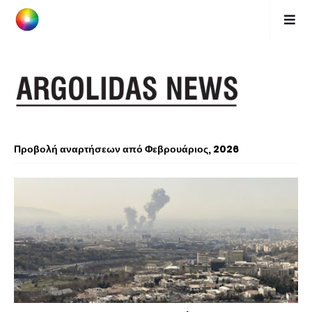
Προβολή αναρτήσεων από Φεβρουάριος, 2026