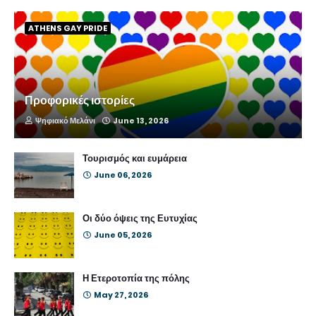
ATHENS GAY PRIDE
Προφορικές ιστορίες
Ψηφιακό Μελάνι
June 13, 2026
Τουρισμός και ευμάρεια
June 06, 2026
Οι δύο όψεις της Ευτυχίας
June 05, 2026
Η Ετεροτοπία της πόλης
May 27, 2026