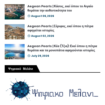
Aegean Pearls | Κάσος, εκεί όπου το Αιγαίο
θυμάται την αυθεντικότητα του
August 06, 2026
Aegean Pearls | Σέριφος, εκεί όπου η πέτρα
αφηγείται ιστορίες
August 02, 2026
Aegean Pearls | Κέα (Τζια): Εκεί όπου η πέτρα
θυμάται και τα μονοπάτια αφηγούνται ιστορίες
July 29, 2026
Ψηφιακό Μελάνι