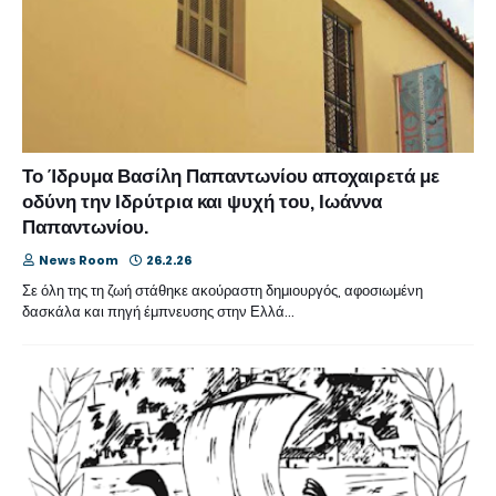
Το Ίδρυμα Βασίλη Παπαντωνίου αποχαιρετά με
οδύνη την Ιδρύτρια και ψυχή του, Ιωάννα
Παπαντωνίου.
News Room
26.2.26
Σε όλη της τη ζωή στάθηκε ακούραστη δημιουργός, αφοσιωμένη
δασκάλα και πηγή έμπνευσης στην Ελλά…