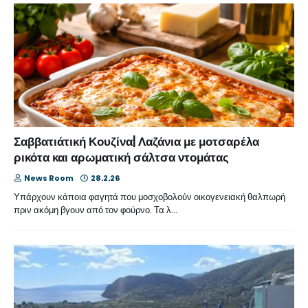
Σαββατιάτική Κουζίνα| Λαζάνια με μοτσαρέλα
ρικότα και αρωματική σάλτσα ντομάτας
News Room
28.2.26
Υπάρχουν κάποια φαγητά που μοσχοβολούν οικογενειακή θαλπωρή
πριν ακόμη βγουν από τον φούρνο. Τα λ…