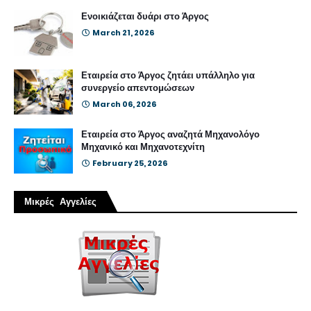
Ενοικιάζεται δυάρι στο Άργος
March 21, 2026
Εταιρεία στο Άργος ζητάει υπάλληλο για
συνεργείο απεντομώσεων
March 06, 2026
Εταιρεία στο Άργος αναζητά Μηχανολόγο
Μηχανικό και Μηχανοτεχνίτη
February 25, 2026
Μικρές Αγγελίες