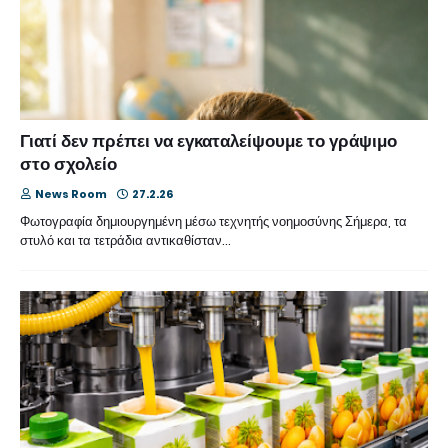
Γιατί δεν πρέπει να εγκαταλείψουμε το γράψιμο
στο σχολείο
News Room
27.2.26
Φωτογραφία δημιουργημένη μέσω τεχνητής νοημοσύνης Σήμερα, τα
στυλό και τα τετράδια αντικαθίσταν…