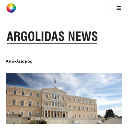
Αποκλεισμός