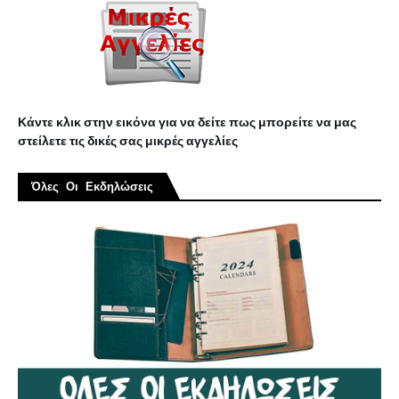
Κάντε κλικ στην εικόνα για να δείτε πως μπορείτε να μας
στείλετε τις δικές σας μικρές αγγελίες
Όλες Οι Εκδηλώσεις