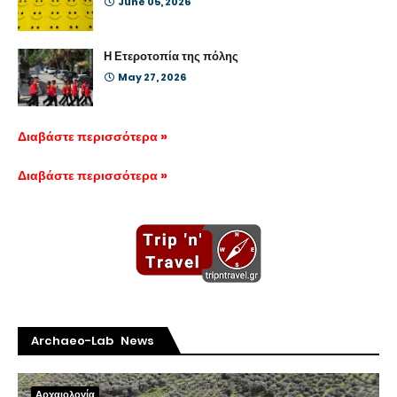
June 05, 2026
Η Ετεροτοπία της πόλης
May 27, 2026
Διαβάστε περισσότερα »
Διαβάστε περισσότερα »
Archaeo-Lab News
Αρχαιολογία