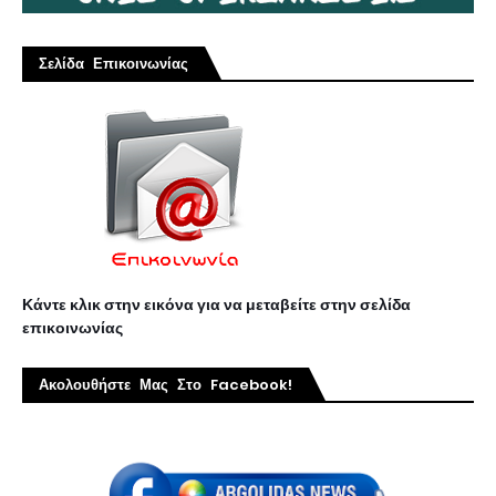
Σελίδα Επικοινωνίας
Κάντε κλικ στην εικόνα για να μεταβείτε στην σελίδα
επικοινωνίας
Ακολουθήστε Μας Στο Facebook!