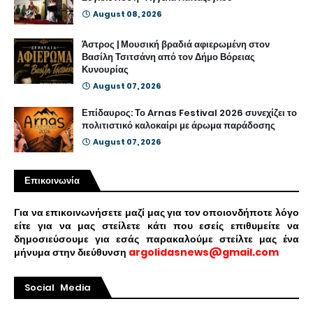
August 08, 2026
Άστρος | Μουσική βραδιά αφιερωμένη στον
Βασίλη Τσιτσάνη από τον Δήμο Βόρειας
Κυνουρίας
August 07, 2026
Επίδαυρος: Το Arnas Festival 2026 συνεχίζει το
πολιτιστικό καλοκαίρι με άρωμα παράδοσης
August 07, 2026
Επικοινωνία
Για να επικοινωνήσετε μαζί μας για τον οποιονδήποτε λόγο
είτε για να μας στείλετε κάτι που εσείς επιθυμείτε να
δημοσιεύσουμε για εσάς παρακαλούμε στείλτε μας ένα
μήνυμα στην διεύθυνση
argolidasnews@gmail.com
Social Media