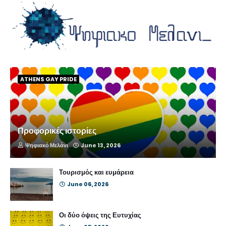
ATHENS GAY PRIDE
Προφορικές ιστορίες
Ψηφιακό Μελάνι
June 13, 2026
Τουρισμός και ευμάρεια
June 06, 2026
Οι δύο όψεις της Ευτυχίας