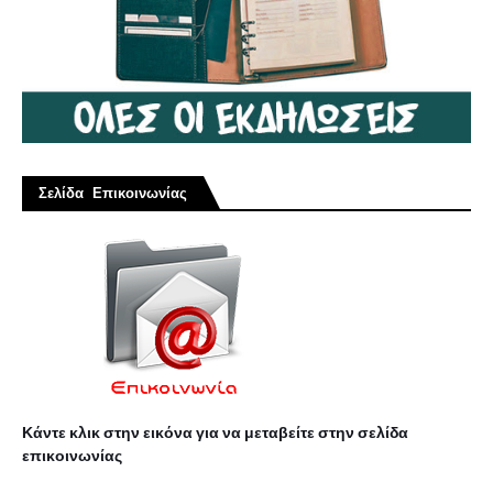
Σελίδα Επικοινωνίας
Κάντε κλικ στην εικόνα για να μεταβείτε στην σελίδα
επικοινωνίας