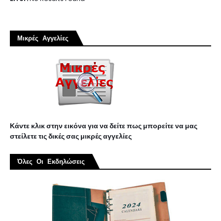
Μικρές Αγγελίες
Κάντε κλικ στην εικόνα για να δείτε πως μπορείτε να μας
στείλετε τις δικές σας μικρές αγγελίες
Όλες Οι Εκδηλώσεις