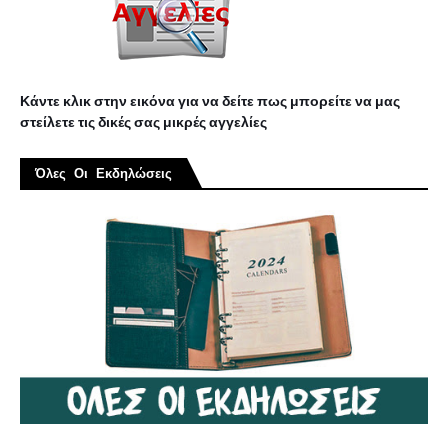
Κάντε κλικ στην εικόνα για να δείτε πως μπορείτε να μας
στείλετε τις δικές σας μικρές αγγελίες
Όλες Οι Εκδηλώσεις