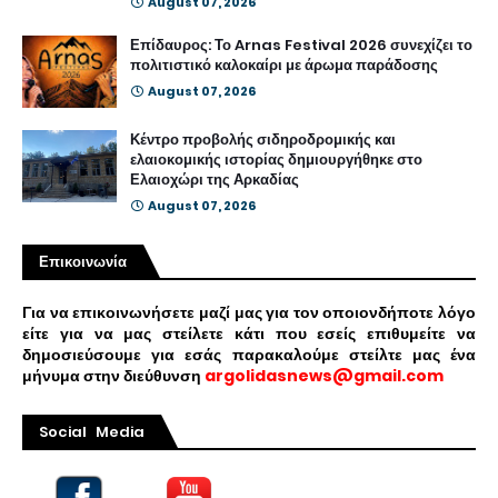
August 07, 2026
Επίδαυρος: Το Arnas Festival 2026 συνεχίζει το
πολιτιστικό καλοκαίρι με άρωμα παράδοσης
August 07, 2026
Κέντρο προβολής σιδηροδρομικής και
ελαιοκομικής ιστορίας δημιουργήθηκε στο
Ελαιοχώρι της Αρκαδίας
August 07, 2026
Επικοινωνία
Για να επικοινωνήσετε μαζί μας για τον οποιονδήποτε λόγο
είτε για να μας στείλετε κάτι που εσείς επιθυμείτε να
δημοσιεύσουμε για εσάς παρακαλούμε στείλτε μας ένα
μήνυμα στην διεύθυνση
argolidasnews@gmail.com
Social Media