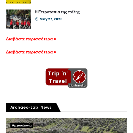
Η Ετεροτοπία της πόλης
May 27, 2026
Διαβάστε περισσότερα »
Διαβάστε περισσότερα »
Archaeo-Lab News
Αρχαιολογία