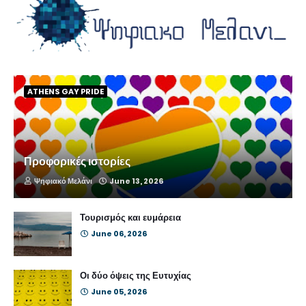
ATHENS GAY PRIDE
Προφορικές ιστορίες
Ψηφιακό Μελάνι
June 13, 2026
Τουρισμός και ευμάρεια
June 06, 2026
Οι δύο όψεις της Ευτυχίας
June 05, 2026