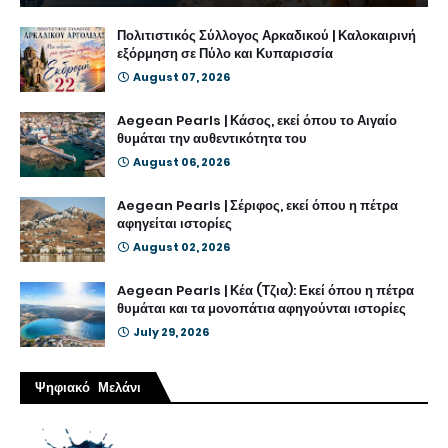
Πολιτιστικός Σύλλογος Αρκαδικού | Καλοκαιρινή
εξόρμηση σε Πύλο και Κυπαρισσία
August 07, 2026
Aegean Pearls | Κάσος, εκεί όπου το Αιγαίο
θυμάται την αυθεντικότητα του
August 06, 2026
Aegean Pearls | Σέριφος, εκεί όπου η πέτρα
αφηγείται ιστορίες
August 02, 2026
Aegean Pearls | Κέα (Τζια): Εκεί όπου η πέτρα
θυμάται και τα μονοπάτια αφηγούνται ιστορίες
July 29, 2026
Ψηφιακό Μελάνι