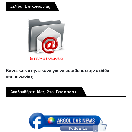
Σελίδα Επικοινωνίας
Κάντε κλικ στην εικόνα για να μεταβείτε στην σελίδα
επικοινωνίας
Ακολουθήστε Μας Στο Facebook!