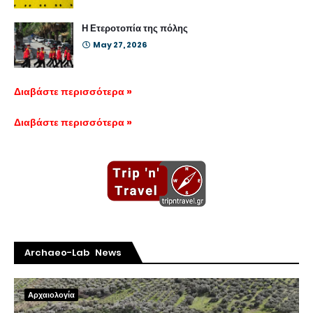
Η Ετεροτοπία της πόλης
May 27, 2026
Διαβάστε περισσότερα »
Διαβάστε περισσότερα »
Archaeo-Lab News
Αρχαιολογία