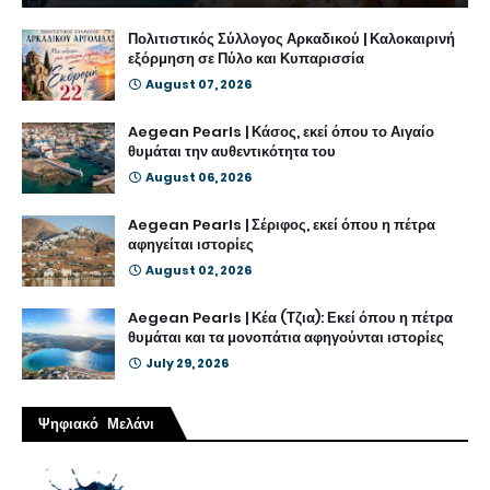
Πολιτιστικός Σύλλογος Αρκαδικού | Καλοκαιρινή
εξόρμηση σε Πύλο και Κυπαρισσία
August 07, 2026
Aegean Pearls | Κάσος, εκεί όπου το Αιγαίο
θυμάται την αυθεντικότητα του
August 06, 2026
Aegean Pearls | Σέριφος, εκεί όπου η πέτρα
αφηγείται ιστορίες
August 02, 2026
Aegean Pearls | Κέα (Τζια): Εκεί όπου η πέτρα
θυμάται και τα μονοπάτια αφηγούνται ιστορίες
July 29, 2026
Ψηφιακό Μελάνι