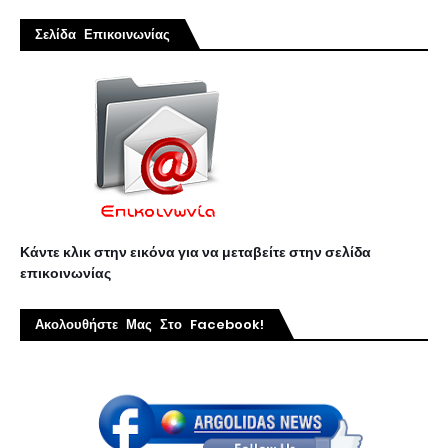
Σελίδα Επικοινωνίας
Κάντε κλικ στην εικόνα για να μεταβείτε στην σελίδα
επικοινωνίας
Ακολουθήστε Μας Στο Facebook!