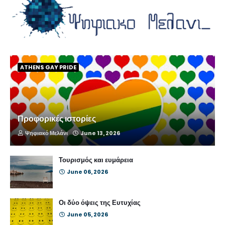
ATHENS GAY PRIDE
Προφορικές ιστορίες
Ψηφιακό Μελάνι
June 13, 2026
Τουρισμός και ευμάρεια
June 06, 2026
Οι δύο όψεις της Ευτυχίας
June 05, 2026