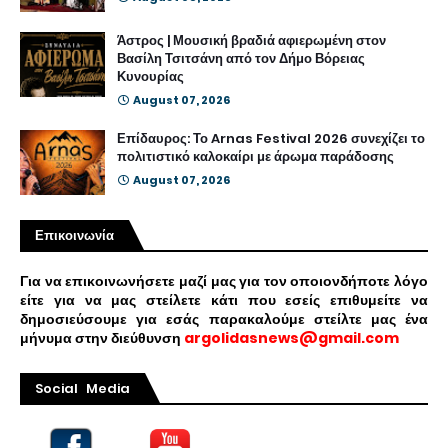
Άστρος | Μουσική βραδιά αφιερωμένη στον
Βασίλη Τσιτσάνη από τον Δήμο Βόρειας
Κυνουρίας
August 07, 2026
Επίδαυρος: Το Arnas Festival 2026 συνεχίζει το
πολιτιστικό καλοκαίρι με άρωμα παράδοσης
August 07, 2026
Επικοινωνία
Για να επικοινωνήσετε μαζί μας για τον οποιονδήποτε λόγο
είτε για να μας στείλετε κάτι που εσείς επιθυμείτε να
δημοσιεύσουμε για εσάς παρακαλούμε στείλτε μας ένα
μήνυμα στην διεύθυνση
argolidasnews@gmail.com
Social Media