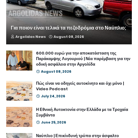
Για ποιον είναι τελικά τα πεζοδρόμια στο Ναύπλιο;
Argolidas News
August 08, 2026
600.000 ευρώ για την αποκατάσταση της
Παράκαμψης Λυγουριού | Νέα παρέμβαση για την
οδική ασφάλεια στην Αργολίδα
August 08, 2026
Πώς είναι να οδηγείς αυτοκίνητο και όχι μόνο |
Video Podcast
July 24, 2026
Η Εθνική Αυτοκτονία στην Ελλάδα με τα Τροχαία
Συμβάντα
June 25, 2026
Ναύπλιο | Επικίνδυνή τρύπα στην άσφαλτο