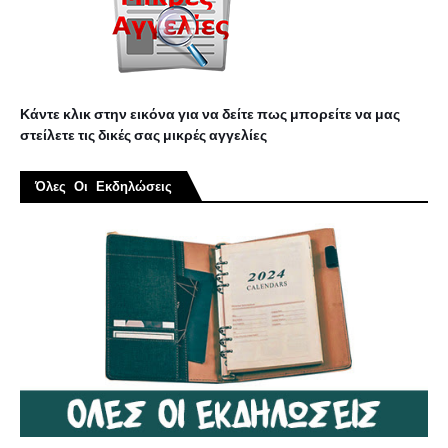
Κάντε κλικ στην εικόνα για να δείτε πως μπορείτε να μας
στείλετε τις δικές σας μικρές αγγελίες
Όλες Οι Εκδηλώσεις