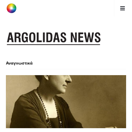
Αναγνωστικά