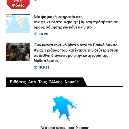
Νέα ψηφιακή υπηρεσία στο
maps.ktimatologio.gr | Άμεση πρόσβαση σε
όρους δόμησης για κάθε ακίνητο
1.4.26
Ένα καταπληκτικό βίντεο από το Γενικό Λύκειο
Αγίας Τριάδας που κατέκτησε την δεύτερη θέση
σε διεθνή διαγωνισμό στην κατηγορία της
Μυθοπλασίας
15.5.23
Ειδήσεις Από Τους Άλλους Νομούς
Νέα από όλους τους Νομούς