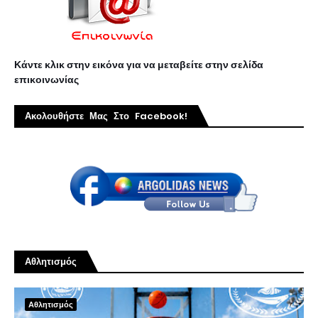
Κάντε κλικ στην εικόνα για να μεταβείτε στην σελίδα
επικοινωνίας
Ακολουθήστε Μας Στο Facebook!
Αθλητισμός
Αθλητισμός