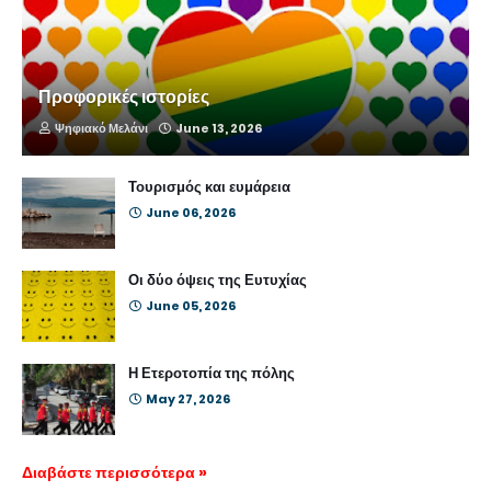
Προφορικές ιστορίες
Ψηφιακό Μελάνι
June 13, 2026
Τουρισμός και ευμάρεια
June 06, 2026
Οι δύο όψεις της Ευτυχίας
June 05, 2026
Η Ετεροτοπία της πόλης
May 27, 2026
Διαβάστε περισσότερα »