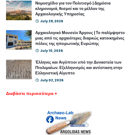
Νομοσχέδιο για τον Πολιτισμό | Δημόσια
κληρονομιά, θεσμοί και το μέλλον της
Αρχαιολογικής Υπηρεσίας
July 29, 2026
Αρχαιολογικό Μουσείο Άργους | Το παλίμψηστο
μιας από τις αρχαιότερες διαρκώς κατοικημένες
πόλεις της ηπειρωτικής Ευρώπης
July 10, 2026
Έλληνες και Αιγύπτιοι υπό την Δυναστεία των
Πτολεμαίων. Εξελληνισμός και αντίσταση στην
Ελληνιστική Αίγυπτο
July 02, 2026
Διαβάστε περισσότερα »