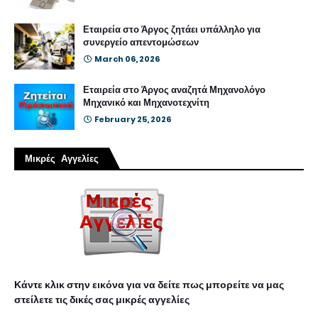
Εταιρεία στο Άργος ζητάει υπάλληλο για
συνεργείο απεντομώσεων
March 06, 2026
Εταιρεία στο Άργος αναζητά Μηχανολόγο
Μηχανικό και Μηχανοτεχνίτη
February 25, 2026
Μικρές Αγγελίες
Κάντε κλικ στην εικόνα για να δείτε πως μπορείτε να μας
στείλετε τις δικές σας μικρές αγγελίες