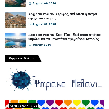
August 06, 2026
Aegean Pearls | Σέριφος, εκεί όπου η πέτρα
αφηγείται ιστορίες
August 02, 2026
Aegean Pearls | Κέα (Τζια): Εκεί όπου η πέτρα
θυμάται και τα μονοπάτια αφηγούνται ιστορίες
July 29, 2026
Ψηφιακό Μελάνι
ATHENS GAY PRIDE