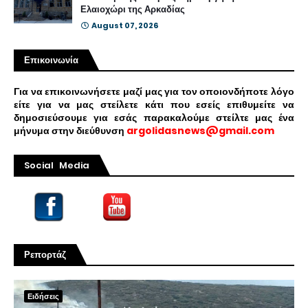
Ελαιοχώρι της Αρκαδίας
August 07, 2026
Επικοινωνία
Για να επικοινωνήσετε μαζί μας για τον οποιονδήποτε λόγο
είτε για να μας στείλετε κάτι που εσείς επιθυμείτε να
δημοσιεύσουμε για εσάς παρακαλούμε στείλτε μας ένα
μήνυμα στην διεύθυνση
argolidasnews@gmail.com
Social Media
Ρεπορτάζ
Ειδήσεις