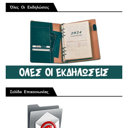
Όλες Οι Εκδηλώσεις
Σελίδα Επικοινωνίας