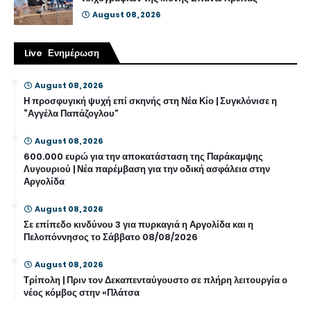
August 08, 2026
Live Ενημέρωση
August 08, 2026
Η προσφυγική ψυχή επί σκηνής στη Νέα Κίο | Συγκλόνισε η
“Αγγέλα Παπάζογλου”
August 08, 2026
600.000 ευρώ για την αποκατάσταση της Παράκαμψης
Λυγουριού | Νέα παρέμβαση για την οδική ασφάλεια στην
Αργολίδα
August 08, 2026
Σε επίπεδο κινδύνου 3 για πυρκαγιά η Αργολίδα και η
Πελοπόννησος το Σάββατο 08/08/2026
August 08, 2026
Τρίπολη | Πριν τον Δεκαπενταύγουστο σε πλήρη λειτουργία ο
νέος κόμβος στην «Πλάτσα