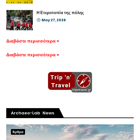
Η Ετεροτοπία της πόλης
May 27, 2026
Διαβάστε περισσότερα »
Διαβάστε περισσότερα »
Archaeo-Lab News
Άρθρα