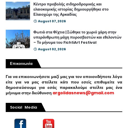
Κέντρο προβολής σιδηροδρομικής και
ελαιοκομικής ιστορίας δημιουργήθηκε στο
Ελαιοχώρι της Αρκαδίας
August 07, 2026
Φωτιά στα Φίχτια | Σώθηκε το χωριό χάρη στην
υπεράνθρωπη μάχη πυροσβεστών και εθελοντών
– Το μήνυμα του FichtiArt Festival
August 02, 2026
Επικοινωνία
Για να επικοινωνήσετε μαζί μας για τον οποιονδήποτε λόγο
είτε για να μας στείλετε κάτι που εσείς επιθυμείτε να
δημοσιεύσουμε για εσάς παρακαλούμε στείλτε μας ένα
μήνυμα στην διεύθυνση
argolidasnews@gmail.com
Social Media