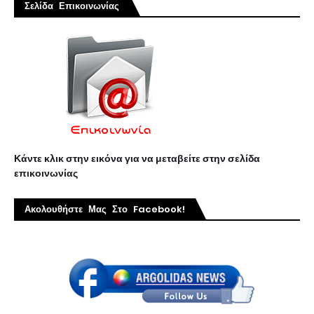
Σελίδα Επικοινωνίας
Κάντε κλικ στην εικόνα για να μεταβείτε στην σελίδα
επικοινωνίας
Ακολουθήστε Μας Στο Facebook!