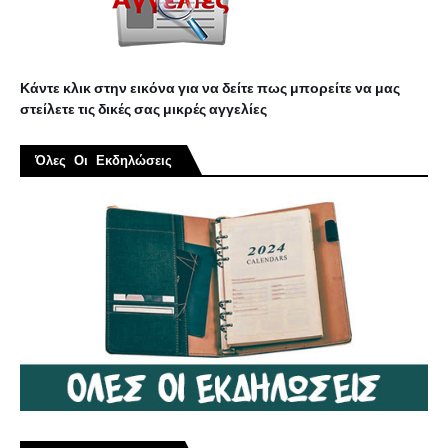
Κάντε κλικ στην εικόνα για να δείτε πως μπορείτε να μας
στείλετε τις δικές σας μικρές αγγελίες
Όλες Οι Εκδηλώσεις