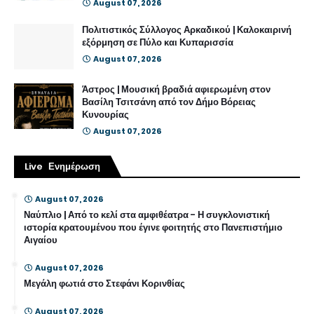
August 07, 2026
Πολιτιστικός Σύλλογος Αρκαδικού | Καλοκαιρινή
εξόρμηση σε Πύλο και Κυπαρισσία
August 07, 2026
Άστρος | Μουσική βραδιά αφιερωμένη στον
Βασίλη Τσιτσάνη από τον Δήμο Βόρειας
Κυνουρίας
August 07, 2026
Live Ενημέρωση
August 07, 2026
Ναύπλιο | Από το κελί στα αμφιθέατρα - Η συγκλονιστική
ιστορία κρατουμένου που έγινε φοιτητής στο Πανεπιστήμιο
Αιγαίου
August 07, 2026
Μεγάλη φωτιά στο Στεφάνι Κορινθίας
August 07, 2026