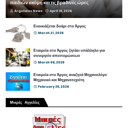
παιδιών ακόμη και τις βραδινές ώρες
Argolidas News
April 19, 2026
Ενοικιάζεται δυάρι στο Άργος
March 21, 2026
Εταιρεία στο Άργος ζητάει υπάλληλο για
συνεργείο απεντομώσεων
March 06, 2026
Εταιρεία στο Άργος αναζητά Μηχανολόγο
Μηχανικό και Μηχανοτεχνίτη
February 25, 2026
Μικρές Αγγελίες