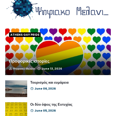
ATHENS GAY PRIDE
Προφορικές ιστορίες
Ψηφιακό Μελάνι
June 13, 2026
Τουρισμός και ευμάρεια
June 06, 2026
Οι δύο όψεις της Ευτυχίας
June 05, 2026