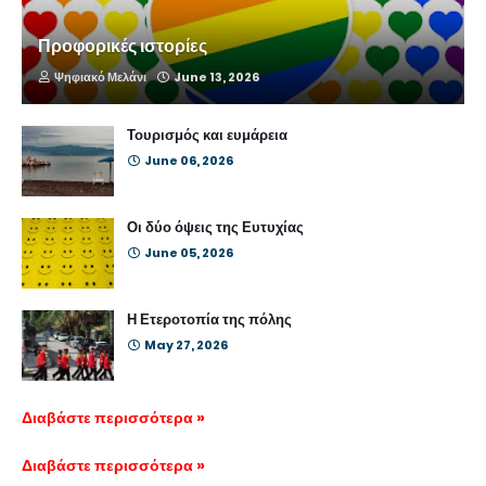
Προφορικές ιστορίες
Ψηφιακό Μελάνι
June 13, 2026
Τουρισμός και ευμάρεια
June 06, 2026
Οι δύο όψεις της Ευτυχίας
June 05, 2026
Η Ετεροτοπία της πόλης
May 27, 2026
Διαβάστε περισσότερα »
Διαβάστε περισσότερα »