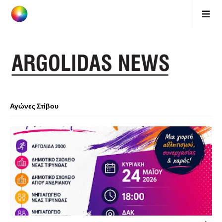
Αγώνες Στίβου