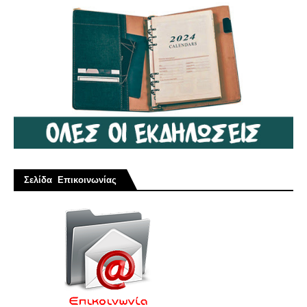
Σελίδα Επικοινωνίας