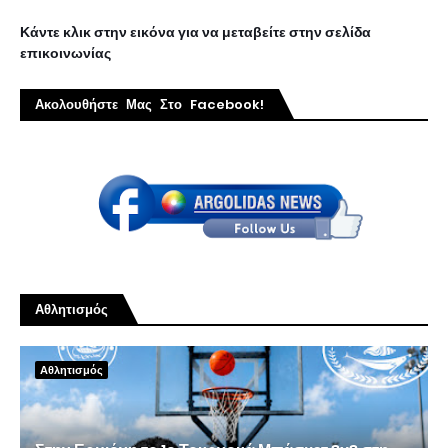
Κάντε κλικ στην εικόνα για να μεταβείτε στην σελίδα
επικοινωνίας
Ακολουθήστε Μας Στο Facebook!
Αθλητισμός
Αθλητισμός