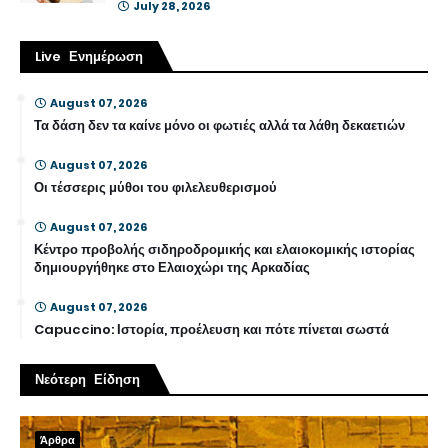
July 28, 2026
Live Ενημέρωση
August 07, 2026
Τα δάση δεν τα καίνε μόνο οι φωτιές αλλά τα λάθη δεκαετιών
August 07, 2026
Οι τέσσερις μύθοι του φιλελευθερισμού
August 07, 2026
Κέντρο προβολής σιδηροδρομικής και ελαιοκομικής ιστορίας
δημιουργήθηκε στο Ελαιοχώρι της Αρκαδίας
August 07, 2026
Capuccino: Ιστορία, προέλευση και πότε πίνεται σωστά
Νεότερη Είδηση
Άρθρα