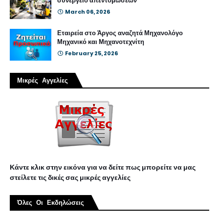
συνεργείο απεντομώσεων
March 06, 2026
Εταιρεία στο Άργος αναζητά Μηχανολόγο
Μηχανικό και Μηχανοτεχνίτη
February 25, 2026
Μικρές Αγγελίες
Κάντε κλικ στην εικόνα για να δείτε πως μπορείτε να μας
στείλετε τις δικές σας μικρές αγγελίες
Όλες Οι Εκδηλώσεις