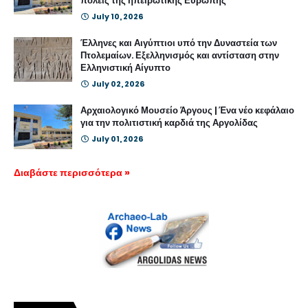
πόλεις της ηπειρωτικής Ευρώπης
July 10, 2026
Έλληνες και Αιγύπτιοι υπό την Δυναστεία των
Πτολεμαίων. Εξελληνισμός και αντίσταση στην
Ελληνιστική Αίγυπτο
July 02, 2026
Αρχαιολογικό Μουσείο Άργους | Ένα νέο κεφάλαιο
για την πολιτιστική καρδιά της Αργολίδας
July 01, 2026
Διαβάστε περισσότερα »