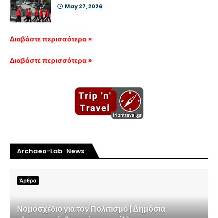
May 27, 2026
Διαβάστε περισσότερα »
Διαβάστε περισσότερα »
Archaeo-Lab News
Άρθρα
Νομοσχέδιο για τον Πολιτισμό | Δημόσια