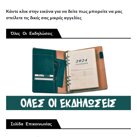
Κάντε κλικ στην εικόνα για να δείτε πως μπορείτε να μας
στείλετε τις δικές σας μικρές αγγελίες
Όλες Οι Εκδηλώσεις
Σελίδα Επικοινωνίας