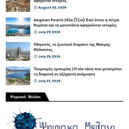
αφηγείται ιστορίες
August 02, 2026
Aegean Pearls | Κέα (Τζια): Εκεί όπου η πέτρα
θυμάται και τα μονοπάτια αφηγούνται ιστορίες
July 29, 2026
Οδησσός, το ζωντανό διαμάντι της Μαύρης
Θάλασσας
July 25, 2026
Τουρισμός εμπειρίας | Η νέα τάση που μετατρέπει
τη διαμονή σε αξέχαστη ανάμνηση
July 23, 2026
Ψηφιακό Μελάνι