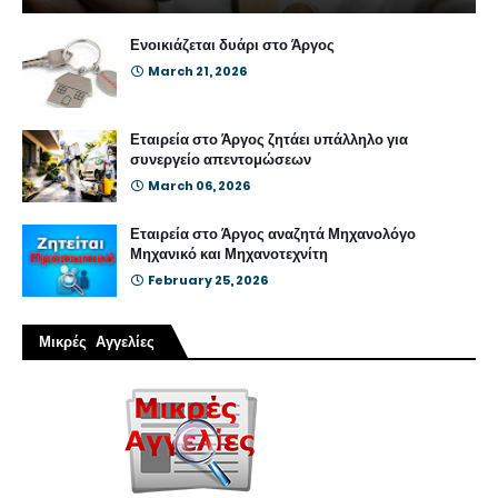
Ενοικιάζεται δυάρι στο Άργος
March 21, 2026
Εταιρεία στο Άργος ζητάει υπάλληλο για
συνεργείο απεντομώσεων
March 06, 2026
Εταιρεία στο Άργος αναζητά Μηχανολόγο
Μηχανικό και Μηχανοτεχνίτη
February 25, 2026
Μικρές Αγγελίες