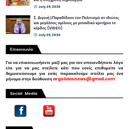
July 29, 2026
Σ. Διγενή | Παραδίδουν τον Πολιτισμό σε ιδιώτες
και μεγάλους ομίλους με μοναδικό κριτήριο το
κέρδος (VIDEO)
July 29, 2026
Επικοινωνία
Για να επικοινωνήσετε μαζί μας για τον οποιονδήποτε λόγο
είτε για να μας στείλετε κάτι που εσείς επιθυμείτε να
δημοσιεύσουμε για εσάς παρακαλούμε στείλτε μας ένα
μήνυμα στην διεύθυνση
argolidasnews@gmail.com
Social Media