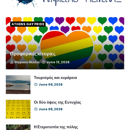
ATHENS GAY PRIDE
Προφορικές ιστορίες
Ψηφιακό Μελάνι
June 13, 2026
Τουρισμός και ευμάρεια
June 06, 2026
Οι δύο όψεις της Ευτυχίας
June 05, 2026
Η Ετεροτοπία της πόλης