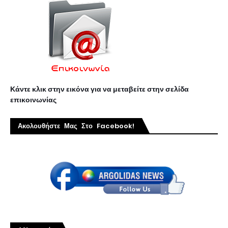
Κάντε κλικ στην εικόνα για να μεταβείτε στην σελίδα
επικοινωνίας
Ακολουθήστε Μας Στο Facebook!