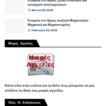
Εταιρεία στο Άργος ζητάει υπάλληλο για
συνεργείο απεντομώσεων
March 06, 2026
Εταιρεία στο Άργος αναζητά Μηχανολόγο
Μηχανικό και Μηχανοτεχνίτη
February 25, 2026
Μικρές Αγγελίες
Κάντε κλικ στην εικόνα για να δείτε πως μπορείτε να μας
στείλετε τις δικές σας μικρές αγγελίες
Όλες Οι Εκδηλώσεις