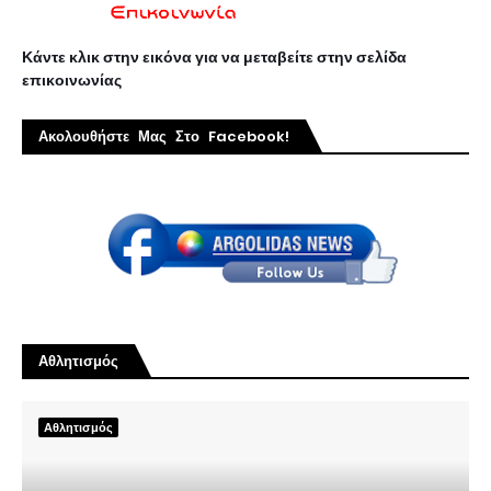
Κάντε κλικ στην εικόνα για να μεταβείτε στην σελίδα
επικοινωνίας
Ακολουθήστε Μας Στο Facebook!
Αθλητισμός
Αθλητισμός