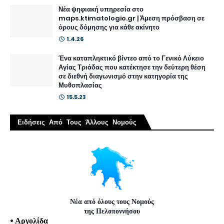
Νέα ψηφιακή υπηρεσία στο
maps.ktimatologio.gr | Άμεση πρόσβαση σε
όρους δόμησης για κάθε ακίνητο
1.4.26
Ένα καταπληκτικό βίντεο από το Γενικό Λύκειο
Αγίας Τριάδας που κατέκτησε την δεύτερη θέση
σε διεθνή διαγωνισμό στην κατηγορία της
Μυθοπλασίας
15.5.23
Ειδήσεις Από Τους Άλλους Νομούς
Νέα από όλους τους Νομούς
της Πελοποννήσου
•
Αργολίδα