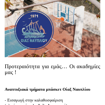
Προτεραιότητα για εμάς… Οι ακαδημίες
μας !
Αναπτυξιακά τμήματα μπάσκετ Οίαξ Ναυπλίου
- Εισαγωγή στην καλαθοσφαίριση