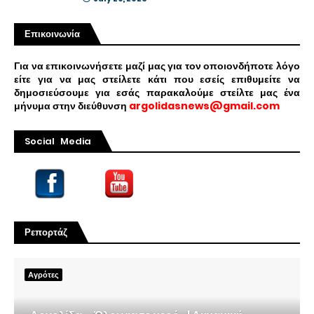
Επικοινωνία
Για να επικοινωνήσετε μαζί μας για τον οποιονδήποτε λόγο
είτε για να μας στείλετε κάτι που εσείς επιθυμείτε να
δημοσιεύσουμε για εσάς παρακαλούμε στείλτε μας ένα
μήνυμα στην διεύθυνση
argolidasnews@gmail.com
Social Media
Ρεπορτάζ
Αγρότες