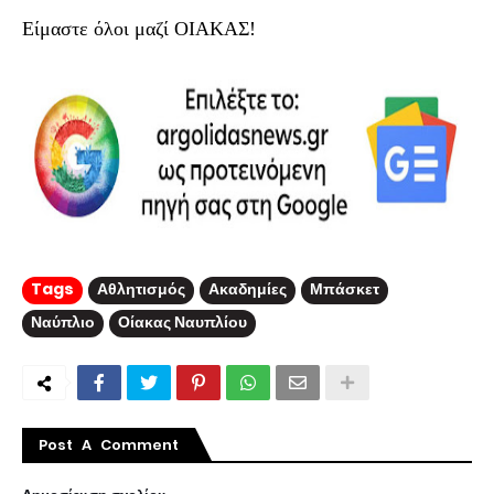
Είμαστε όλοι μαζί ΟΙΑΚΑΣ!
Tags
Αθλητισμός
Ακαδημίες
Μπάσκετ
Ναύπλιο
Οίακας Ναυπλίου
Post A Comment