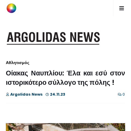
Αθλητισμός
Οίακας Ναυπλίου: Έλα και εσύ στον
ιστορικότερο σύλλογο της πόλης !
Argolidas News
24.11.23
0