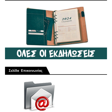
Σελίδα Επικοινωνίας