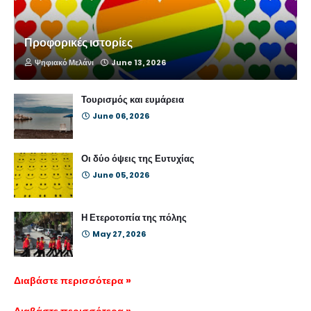
Προφορικές ιστορίες
Ψηφιακό Μελάνι
June 13, 2026
Τουρισμός και ευμάρεια
June 06, 2026
Οι δύο όψεις της Ευτυχίας
June 05, 2026
Η Ετεροτοπία της πόλης
May 27, 2026
Διαβάστε περισσότερα »