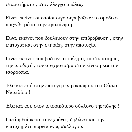
σταματήματα , στον έλεγχο μπάλας.
Είναι εκείνοι οι οποίοι σιγά σιγά βάζουν το ομαδικό
παιχνίδι μέσα στην προπόνηση.
Είναι εκείνοι που δουλεύουν στην επιβράβευση , στην
επιτυχία και στην στήριξη, στην αποτυχία.
Είναι εκείνοι που βάζουν το τρέξιμο, το σταμάτημα ,
την υποδοχή , τον συγχρονισμό στην κίνηση και την
ισορροπία.
Έλα και εσύ στην επιτυχημένη ακαδημία του Οίακα
Ναυπλίου !
Έλα και εσύ στον ιστορικότερο σύλλογο της πόλης !
Γιατί η διάρκεια στον χρόνο , δηλώνει και την
επιτυχημένη πορεία ενός συλλόγου.