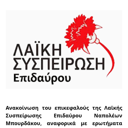
Ανακοίνωση του επικεφαλούς της Λαϊκής
Συσπείρωσης Επιδαύρου Ναπολέων
Μπουρδάκου, αναφορικά με ερωτήματα