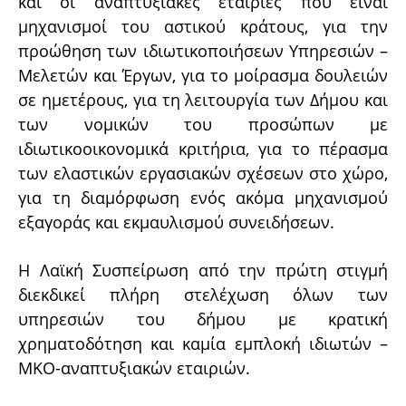
και οι αναπτυξιακές εταιρίες που είναι
μηχανισμοί του αστικού κράτους, για την
προώθηση των ιδιωτικοποιήσεων Υπηρεσιών –
Μελετών και Έργων, για το μοίρασμα δουλειών
σε ημετέρους, για τη λειτουργία των Δήμου και
των νομικών του προσώπων με
ιδιωτικοοικονομικά κριτήρια, για το πέρασμα
των ελαστικών εργασιακών σχέσεων στο χώρο,
για τη διαμόρφωση ενός ακόμα μηχανισμού
εξαγοράς και εκμαυλισμού συνειδήσεων.
Η Λαϊκή Συσπείρωση από την πρώτη στιγμή
διεκδικεί πλήρη στελέχωση όλων των
υπηρεσιών του δήμου με κρατική
χρηματοδότηση και καμία εμπλοκή ιδιωτών –
ΜΚΟ-αναπτυξιακών εταιριών.