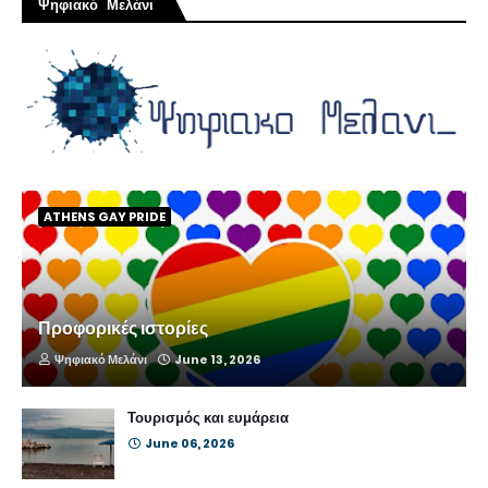
Ψηφιακό Μελάνι
ATHENS GAY PRIDE
Προφορικές ιστορίες
Ψηφιακό Μελάνι
June 13, 2026
Τουρισμός και ευμάρεια
June 06, 2026