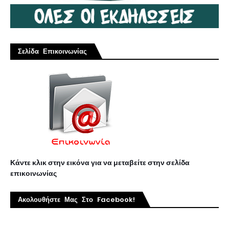
Σελίδα Επικοινωνίας
Κάντε κλικ στην εικόνα για να μεταβείτε στην σελίδα
επικοινωνίας
Ακολουθήστε Μας Στο Facebook!