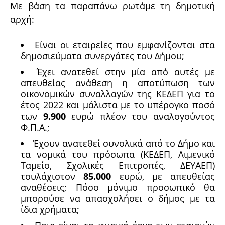
Με βάση τα παραπάνω ρωτάμε τη δημοτική
αρχή:
Είναι οι εταιρείες που εμφανίζονται στα
δημοσιεύματα συνεργάτες του Δήμου;
Έχει ανατεθεί στην μία από αυτές με
απευθείας ανάθεση η αποτύπωση των
οικονομικών συναλλαγών της ΚΕΔΕΠ για το
έτος 2022 και μάλιστα με το υπέρογκο ποσό
των
9.900
ευρώ πλέον του αναλογούντος
Φ.Π.Α.;
Έχουν ανατεθεί συνολικά από το Δήμο και
τα νομικά του πρόσωπα (ΚΕΔΕΠ, Λιμενικό
Ταμείο, Σχολικές Επιτροπές, ΔΕΥΑΕΠ)
τουλάχιστον
85.000
ευρώ, με απευθείας
αναθέσεις; Πόσο μόνιμο προσωπικό θα
μπορούσε να απασχολήσει ο δήμος με τα
ίδια χρήματα;