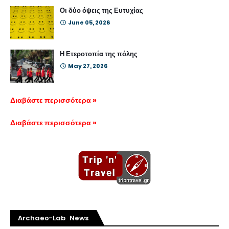
Οι δύο όψεις της Ευτυχίας
June 05, 2026
Η Ετεροτοπία της πόλης
May 27, 2026
Διαβάστε περισσότερα »
Διαβάστε περισσότερα »
Archaeo-Lab News