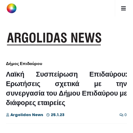
Δήμος Επιδαύρου
Λαϊκή Συσπείρωση Επιδαύρου:
Ερωτήσεις σχετικά με την
συνεργασία του Δήμου Επιδαύρου με
διάφορες εταιρείες
Argolidas News
25.1.23
0