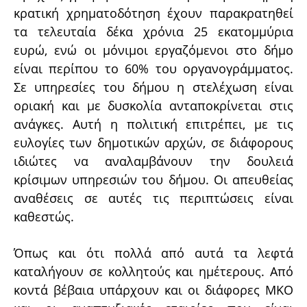
κρατική χρηματοδότηση έχουν παρακρατηθεί
τα τελευταία δέκα χρόνια 25 εκατομμύρια
ευρώ, ενώ οι μόνιμοι εργαζόμενοι στο δήμο
είναι περίπου το 60% του οργανογράμματος.
Σε υπηρεσίες του δήμου η στελέχωση είναι
οριακή και με δυσκολία ανταποκρίνεται στις
ανάγκες. Αυτή η πολιτική επιτρέπει, με τις
ευλογίες των δημοτικών αρχών, σε διάφορους
ιδιώτες να αναλαμβάνουν την δουλειά
κρίσιμων υπηρεσιών του δήμου. Οι απευθείας
αναθέσεις σε αυτές τις περιπτώσεις είναι
καθεστώς.
Όπως και ότι πολλά από αυτά τα λεφτά
καταλήγουν σε κολλητούς και ημέτερους. Από
κοντά βέβαια υπάρχουν και οι διάφορες ΜΚΟ