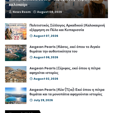
καλοκαίρι
News Room
August 08, 2026
Πολιτιστικός Σύλλογος Αρκαδικού | Καλοκαιρινή
εξόρμηση σε Πύλο και Κυπαρισσία
August 07, 2026
Aegean Pearls | Κάσος, εκεί όπου το Αιγαίο
θυμάται την αυθεντικότητα του
August 06, 2026
Aegean Pearls | Σέριφος, εκεί όπου η πέτρα
αφηγείται ιστορίες
August 02, 2026
Aegean Pearls | Κέα (Τζια): Εκεί όπου η πέτρα
θυμάται και τα μονοπάτια αφηγούνται ιστορίες
July 29, 2026