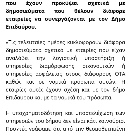
που έχουν προκύψει σχετικά με
δημοσιεύματα που θέλουν διάφορε
εταιρείες να συνεργάζονται με τον Δήμο
Επιδαύρου.
«Τις τελευταίες ημέρες κυκλοφορούν διάφορα
δημοσιεύματα σχετικά με εταιρίες που είχαν
αναλάβει την λογιστική υποστήριξη ή
υπηρεσίες διαμόρφωσης οικονομικών ή
υπηρεσίες ασφάλειας στους διάφορους ΟΤΑ
καθώς και σε νομικά πρόσωπα αυτών. Η
εταιρίες αυτές έχουν σχέση και με τον δήμο
Επιδαύρου και με τα νομικά του πρόσωπα.
Η υποχρηματοδότηση και υποστελέχωση των
υπηρεσιών του δήμου δεν είναι κάτι καινούριο.
Προχτές γράφαμε ότι από την θεσμοθετημένη