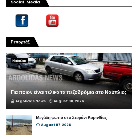
Social Media
Ρεπορτάζ
Ναύπλιο
Για ποιον είναι τελικά τα πεζοδρόμια στο Ναύπλιο;
Argolidas News
August 08, 2026
Μεγάλη φωτιά στο Στεφάνι Κορινθίας
August 07, 2026