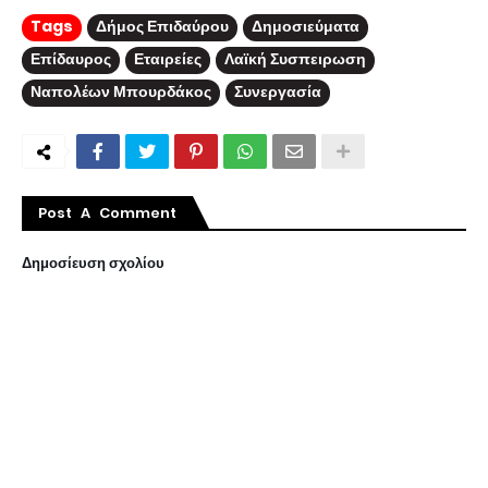
Tags
Δήμος Επιδαύρου
Δημοσιεύματα
Επίδαυρος
Εταιρείες
Λαϊκή Συσπειρωση
Ναπολέων Μπουρδάκος
Συνεργασία
Post A Comment
Δημοσίευση σχολίου