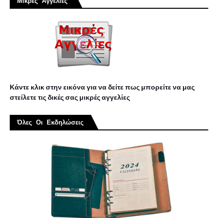
Μικρές Αγγελίες
Κάντε κλικ στην εικόνα για να δείτε πως μπορείτε να μας
στείλετε τις δικές σας μικρές αγγελίες
Όλες Οι Εκδηλώσεις