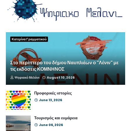
Κατερίνα Γραμματικού
Στο περίπτερο του δήμου Ναυπλιέων ο "Λένιν" με
τις εκδόσεις ΚΟΜΝΗΝΟΣ
Ψηφιακό Μελάνι
August 10, 2026
Προφορικές ιστορίες
June 13, 2026
Τουρισμός και ευμάρεια
June 06, 2026