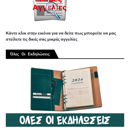
Κάντε κλικ στην εικόνα για να δείτε πως μπορείτε να μας
στείλετε τις δικές σας μικρές αγγελίες
Όλες Οι Εκδηλώσεις