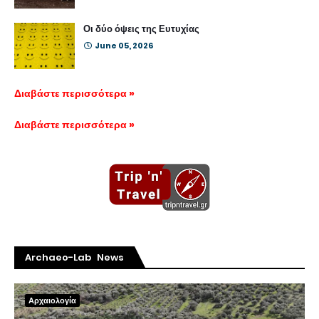
Οι δύο όψεις της Ευτυχίας
June 05, 2026
Διαβάστε περισσότερα »
Διαβάστε περισσότερα »
Archaeo-Lab News
Αρχαιολογία