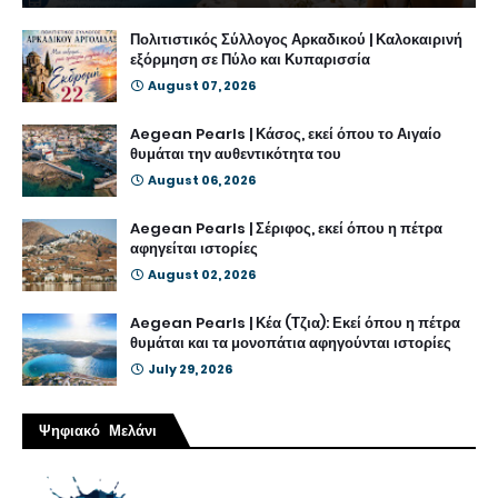
Πολιτιστικός Σύλλογος Αρκαδικού | Καλοκαιρινή
εξόρμηση σε Πύλο και Κυπαρισσία
August 07, 2026
Aegean Pearls | Κάσος, εκεί όπου το Αιγαίο
θυμάται την αυθεντικότητα του
August 06, 2026
Aegean Pearls | Σέριφος, εκεί όπου η πέτρα
αφηγείται ιστορίες
August 02, 2026
Aegean Pearls | Κέα (Τζια): Εκεί όπου η πέτρα
θυμάται και τα μονοπάτια αφηγούνται ιστορίες
July 29, 2026
Ψηφιακό Μελάνι