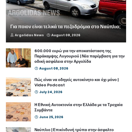
Για ποιον είναι τελικά τα πεζοδρόμια στο Ναύπλιο;
Argolidas News
August 08, 2026
600.000 ευρώ για την αποκατάσταση της
Παράκαμψης Λυγουριού | Νέα παρέμβαση για την
οδική ασφάλεια στην Αργολίδα
August 08, 2026
Πώς είναι να οδηγείς αυτοκίνητο και όχι μόνο |
Video Podcast
July 24, 2026
Η Εθνική Αυτοκτονία στην Ελλάδα με τα Τροχαία
Συμβάντα
June 25, 2026
Ναύπλιο | Επικίνδυνή τρύπα στην άσφαλτο