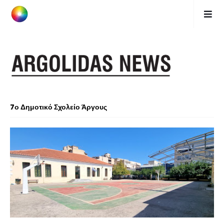
7ο Δημοτικό Σχολείο Άργους