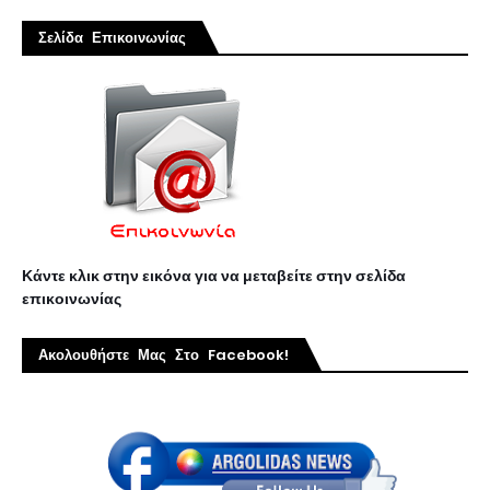
Σελίδα Επικοινωνίας
Κάντε κλικ στην εικόνα για να μεταβείτε στην σελίδα
επικοινωνίας
Ακολουθήστε Μας Στο Facebook!