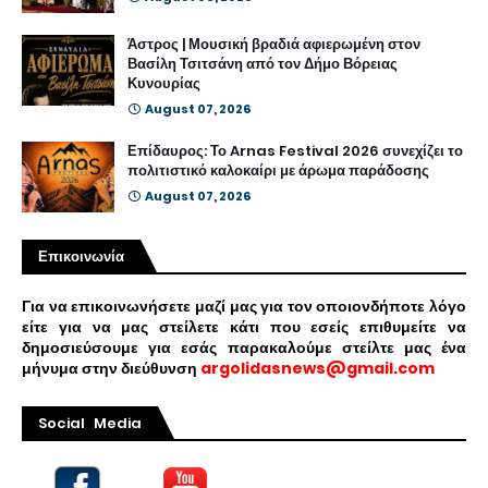
Άστρος | Μουσική βραδιά αφιερωμένη στον
Βασίλη Τσιτσάνη από τον Δήμο Βόρειας
Κυνουρίας
August 07, 2026
Επίδαυρος: Το Arnas Festival 2026 συνεχίζει το
πολιτιστικό καλοκαίρι με άρωμα παράδοσης
August 07, 2026
Επικοινωνία
Για να επικοινωνήσετε μαζί μας για τον οποιονδήποτε λόγο
είτε για να μας στείλετε κάτι που εσείς επιθυμείτε να
δημοσιεύσουμε για εσάς παρακαλούμε στείλτε μας ένα
μήνυμα στην διεύθυνση
argolidasnews@gmail.com
Social Media