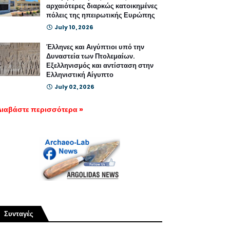
αρχαιότερες διαρκώς κατοικημένες
πόλεις της ηπειρωτικής Ευρώπης
July 10, 2026
Έλληνες και Αιγύπτιοι υπό την
Δυναστεία των Πτολεμαίων.
Εξελληνισμός και αντίσταση στην
Ελληνιστική Αίγυπτο
July 02, 2026
Διαβάστε περισσότερα »
Συνταγές