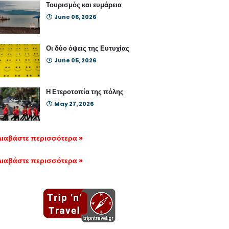
Τουρισμός και ευμάρεια
June 06, 2026
Οι δύο όψεις της Ευτυχίας
June 05, 2026
Η Ετεροτοπία της πόλης
May 27, 2026
Διαβάστε περισσότερα »
Διαβάστε περισσότερα »