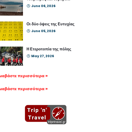
June 06, 2026
Οι δύο όψεις της Ευτυχίας
June 05, 2026
Η Ετεροτοπία της πόλης
May 27, 2026
Διαβάστε περισσότερα »
Διαβάστε περισσότερα »