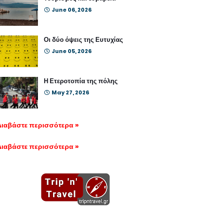
June 06, 2026
Οι δύο όψεις της Ευτυχίας
June 05, 2026
Η Ετεροτοπία της πόλης
May 27, 2026
Διαβάστε περισσότερα »
Διαβάστε περισσότερα »