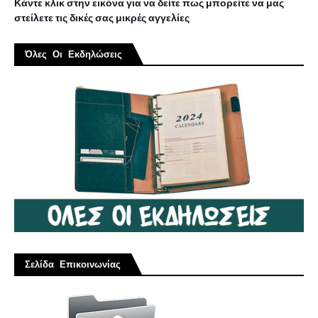
Κάντε κλικ στην εικόνα για να δείτε πως μπορείτε να μας
στείλετε τις δικές σας μικρές αγγελίες
Όλες Οι Εκδηλώσεις
Σελίδα Επικοινωνίας