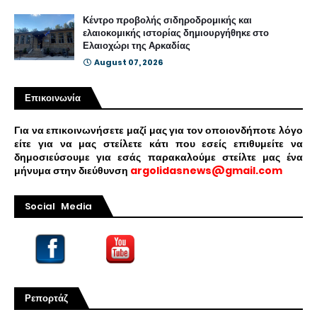
Κέντρο προβολής σιδηροδρομικής και
ελαιοκομικής ιστορίας δημιουργήθηκε στο
Ελαιοχώρι της Αρκαδίας
August 07, 2026
Επικοινωνία
Για να επικοινωνήσετε μαζί μας για τον οποιονδήποτε λόγο
είτε για να μας στείλετε κάτι που εσείς επιθυμείτε να
δημοσιεύσουμε για εσάς παρακαλούμε στείλτε μας ένα
μήνυμα στην διεύθυνση
argolidasnews@gmail.com
Social Media
Ρεπορτάζ