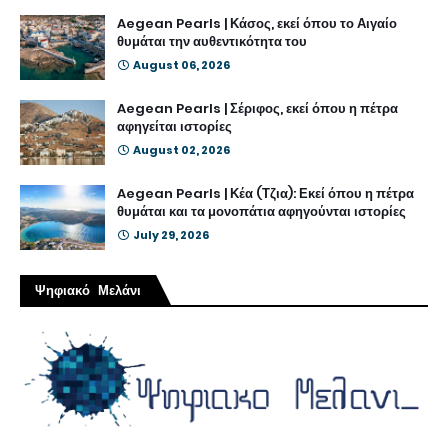
Aegean Pearls | Κάσος, εκεί όπου το Αιγαίο
θυμάται την αυθεντικότητα του
August 06, 2026
Aegean Pearls | Σέριφος, εκεί όπου η πέτρα
αφηγείται ιστορίες
August 02, 2026
Aegean Pearls | Κέα (Τζια): Εκεί όπου η πέτρα
θυμάται και τα μονοπάτια αφηγούνται ιστορίες
July 29, 2026
Ψηφιακό Μελάνι