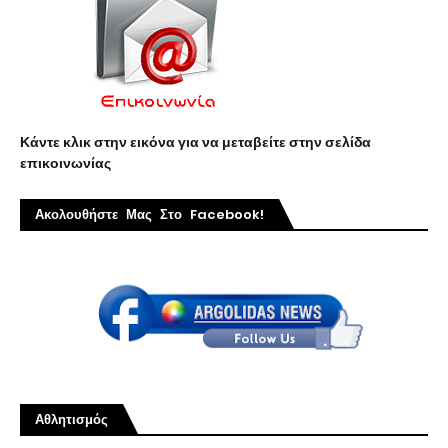
Κάντε κλικ στην εικόνα για να μεταβείτε στην σελίδα
επικοινωνίας
Ακολουθήστε Μας Στο Facebook!
Αθλητισμός