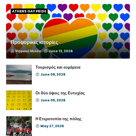
ATHENS GAY PRIDE
Προφορικές ιστορίες
Ψηφιακό Μελάνι
June 13, 2026
Τουρισμός και ευμάρεια
June 06, 2026
Οι δύο όψεις της Ευτυχίας
June 05, 2026
Η Ετεροτοπία της πόλης
May 27, 2026