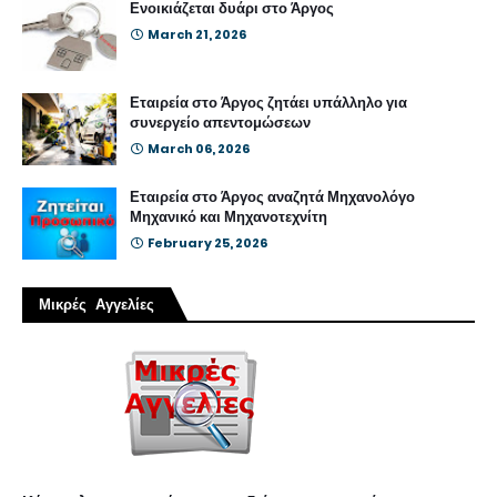
Ενοικιάζεται δυάρι στο Άργος
March 21, 2026
Εταιρεία στο Άργος ζητάει υπάλληλο για
συνεργείο απεντομώσεων
March 06, 2026
Εταιρεία στο Άργος αναζητά Μηχανολόγο
Μηχανικό και Μηχανοτεχνίτη
February 25, 2026
Μικρές Αγγελίες