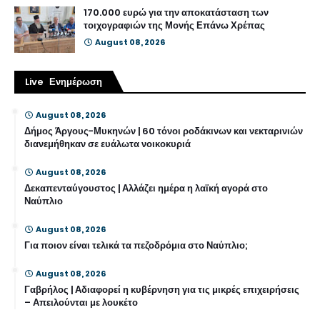
170.000 ευρώ για την αποκατάσταση των
τοιχογραφιών της Μονής Επάνω Χρέπας
August 08, 2026
Live Ενημέρωση
August 08, 2026
Δήμος Άργους-Μυκηνών | 60 τόνοι ροδάκινων και νεκταρινιών
διανεμήθηκαν σε ευάλωτα νοικοκυριά
August 08, 2026
Δεκαπενταύγουστος | Αλλάζει ημέρα η λαϊκή αγορά στο
Ναύπλιο
August 08, 2026
Για ποιον είναι τελικά τα πεζοδρόμια στο Ναύπλιο;
August 08, 2026
Γαβρήλος | Αδιαφορεί η κυβέρνηση για τις μικρές επιχειρήσεις
– Απειλούνται με λουκέτο