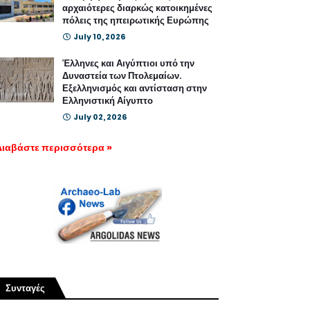
αρχαιότερες διαρκώς κατοικημένες
πόλεις της ηπειρωτικής Ευρώπης
July 10, 2026
Έλληνες και Αιγύπτιοι υπό την
Δυναστεία των Πτολεμαίων.
Εξελληνισμός και αντίσταση στην
Ελληνιστική Αίγυπτο
July 02, 2026
Διαβάστε περισσότερα »
Συνταγές