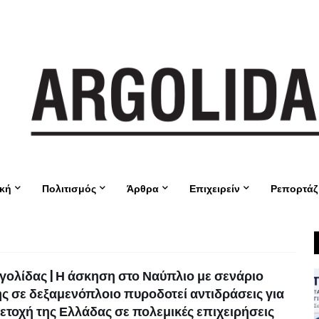
ική
Πολιτισμός
Άρθρα
Επιχειρείν
Ρεπορτάζ
ολίδας | Η άσκηση στο Ναύπλιο με σενάριο
ς σε δεξαμενόπλοιο πυροδοτεί αντιδράσεις για
ετοχή της Ελλάδας σε πολεμικές επιχειρήσεις