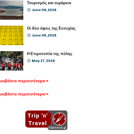
Τουρισμός και ευμάρεια
June 06, 2026
Οι δύο όψεις της Ευτυχίας
June 05, 2026
Η Ετεροτοπία της πόλης
May 27, 2026
Διαβάστε περισσότερα »
Διαβάστε περισσότερα »