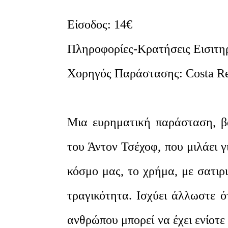
Eίσοδος: 14€
Πληροφορίες-Κρατήσεις Εισιτη
Χορηγός Παράστασης: Costa R
Μια ευρηματική παράσταση, β
του Άντον Τσέχοφ, που μιλάει γ
κόσμο μας, το χρήμα, με σατιρ
τραγικότητα. Ισχύει άλλωστε 
ανθρώπου μπορεί να έχει ενίοτε 