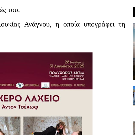
ές του.
ουκίας Ανάγνου, η οποία υπογράφει τη