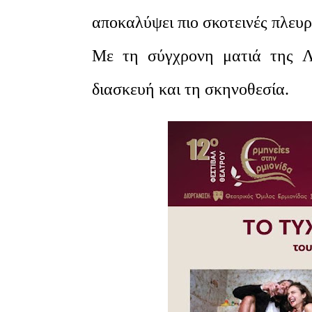
αποκαλύψει πιο σκοτεινές πλευρ
Με τη σύγχρονη ματιά της Λ
διασκευή και τη σκηνοθεσία.