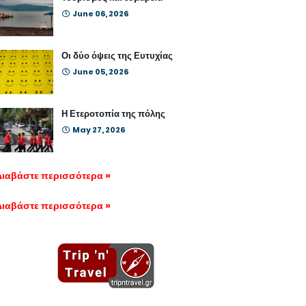
June 06, 2026
Οι δύο όψεις της Ευτυχίας
June 05, 2026
Η Ετεροτοπία της πόλης
May 27, 2026
Διαβάστε περισσότερα »
Διαβάστε περισσότερα »