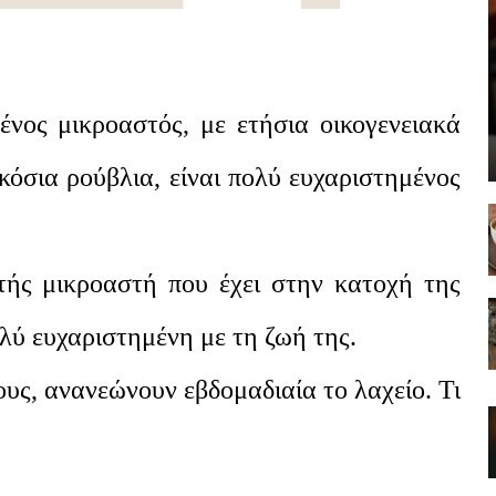
ένος μικροαστός, με ετήσια οικογενειακά
κόσια ρούβλια, είναι πολύ ευχαριστημένος
τής μικροαστή που έχει στην κατοχή της
ολύ ευχαριστημένη με τη ζωή της.
ους, ανανεώνουν εβδομαδιαία το λαχείο. Τι