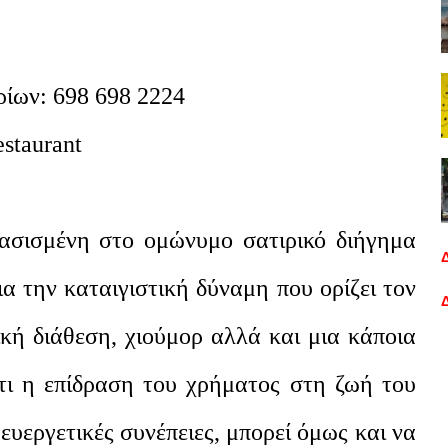
ρίων
: 698 698 2224
estaurant
ασισμένη στο ομώνυμο σατιρικό διήγημα
ια την καταιγιστική δύναμη που ορίζει τον
ική διάθεση, χιούμορ αλλά και μια κάποια
ότι η επίδραση του χρήματος στη ζωή του
ευεργετικές συνέπειες, μπορεί όμως και να