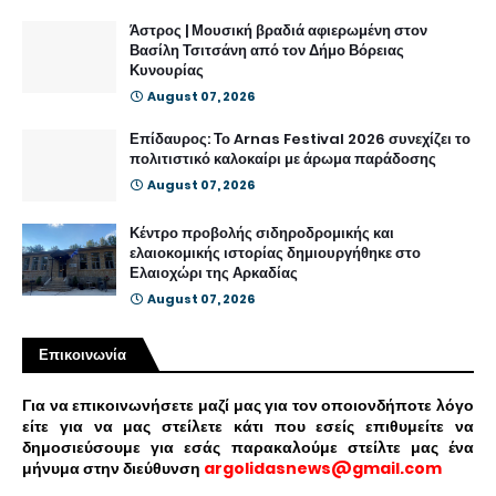
Άστρος | Μουσική βραδιά αφιερωμένη στον
Βασίλη Τσιτσάνη από τον Δήμο Βόρειας
Κυνουρίας
August 07, 2026
Επίδαυρος: Το Arnas Festival 2026 συνεχίζει το
πολιτιστικό καλοκαίρι με άρωμα παράδοσης
August 07, 2026
Κέντρο προβολής σιδηροδρομικής και
ελαιοκομικής ιστορίας δημιουργήθηκε στο
Ελαιοχώρι της Αρκαδίας
August 07, 2026
Επικοινωνία
Για να επικοινωνήσετε μαζί μας για τον οποιονδήποτε λόγο
είτε για να μας στείλετε κάτι που εσείς επιθυμείτε να
δημοσιεύσουμε για εσάς παρακαλούμε στείλτε μας ένα
μήνυμα στην διεύθυνση
argolidasnews@gmail.com