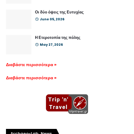
Οι δύο όψεις της Ευτυχίας
June 05, 2026
Η Ετεροτοπία της πόλης
May 27, 2026
Διαβάστε περισσότερα »
Διαβάστε περισσότερα »
Archaeo-Lab News