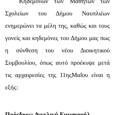
Κηδεμόνων των Μαθητών των
Σχολείων του Δήμου Ναυπλιέων
ενημερώνει τα μέλη της, καθώς και τους
γονείς και κηδεμόνες του Δήμου μας πως
η σύνθεση του νέου Διοικητικού
Συμβουλίου, όπως αυτό προέκυψε μετά
τις αρχαιρεσίες της 11ηςΜαΐου είναι η
εξής:
Πρόεδρος: Αγγελική Εμμανουήλ