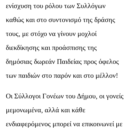
ενίσχυση του ρόλου των Συλλόγων
καθώς και στο συντονισμό της δράσης
τους, με στόχο να γίνουν μοχλοί
διεκδίκησης και προάσπισης της
δημόσιας δωρεάν Παιδείας προς όφελος
των παιδιών στο παρόν και στο μέλλον!
Οι Σύλλογοι Γονέων του Δήμου, οι γονείς
μεμονωμένα, αλλά και κάθε
ενδιαφερόμενος μπορεί να επικοινωνεί με