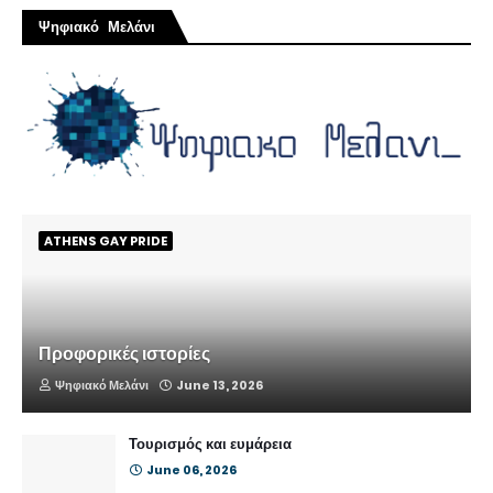
Ψηφιακό Μελάνι
ATHENS GAY PRIDE
Προφορικές ιστορίες
Ψηφιακό Μελάνι
June 13, 2026
Τουρισμός και ευμάρεια
June 06, 2026