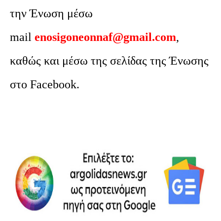
την Ένωση μέσω
mail
enosigoneonnaf@gmail.com
,
καθώς και μέσω της σελίδας της Ένωσης
στο Facebook.