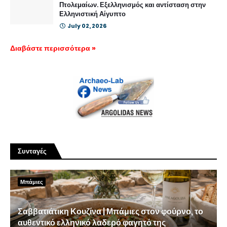
Πτολεμαίων. Εξελληνισμός και αντίσταση στην
Ελληνιστική Αίγυπτο
July 02, 2026
Διαβάστε περισσότερα »
Συνταγές
Μπάμιες
Σαββατιάτικη Κουζίνα | Μπάμιες στον φούρνο, το
αυθεντικό ελληνικό λαδερό φαγητό της