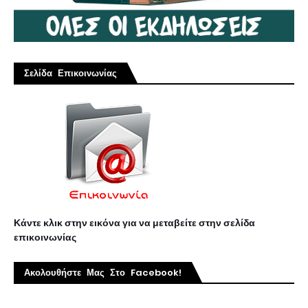
Σελίδα Επικοινωνίας
Κάντε κλικ στην εικόνα για να μεταβείτε στην σελίδα
επικοινωνίας
Ακολουθήστε Μας Στο Facebook!