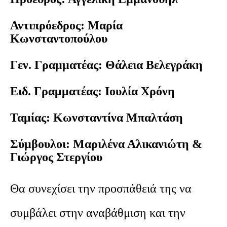
Αντιπρόεδρος: Μαρία
Κωνσταντοπούλου
Γεν. Γραμματέας: Θάλεια Βελεγράκη
Ειδ. Γραμματέας: Ιουλία Χρόνη
Ταμίας: Κωνσταντίνα Μπαλτάση
Σύμβουλοι: Μαριλένα Αλικανιώτη &
Γιώργος Στεργίου
Θα συνεχίσει την προσπάθειά της να
συμβάλει στην αναβάθμιση και την