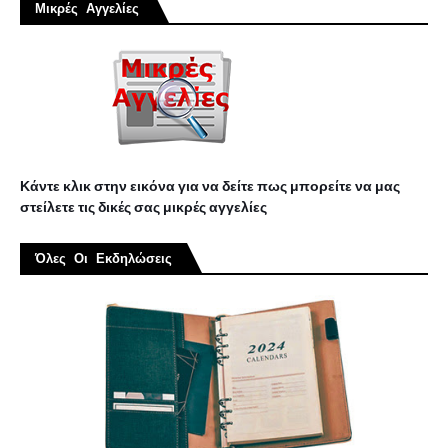
Μικρές Αγγελίες
Κάντε κλικ στην εικόνα για να δείτε πως μπορείτε να μας
στείλετε τις δικές σας μικρές αγγελίες
Όλες Οι Εκδηλώσεις