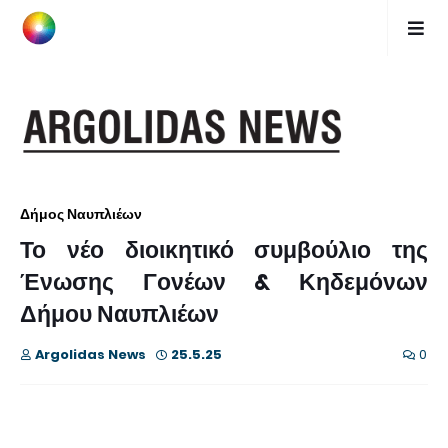
Δήμος Ναυπλιέων
Το νέο διοικητικό συμβούλιο της
Ένωσης Γονέων & Κηδεμόνων
Δήμου Ναυπλιέων
Argolidas News
25.5.25
0