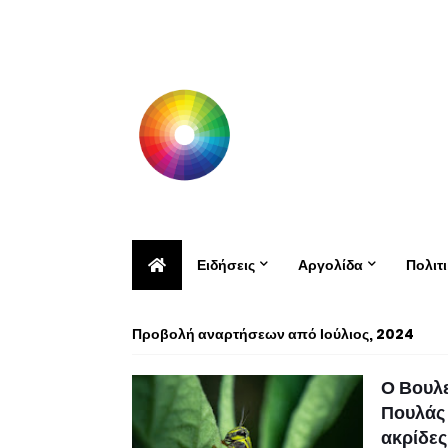
Ειδήσεις
Αργολίδα
Πολιτ
Προβολή αναρτήσεων από Ιούλιος, 2024
Ο Βουλ
Πουλάς 
ακρίδες