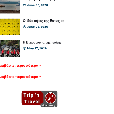
June 06, 2026
Οι δύο όψεις της Ευτυχίας
June 05, 2026
Η Ετεροτοπία της πόλης
May 27, 2026
Διαβάστε περισσότερα »
Διαβάστε περισσότερα »