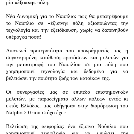
μία
«έξυπνη»
πόλη.
Νέα Δυναμική για το Ναύπλιο: πως θα μετατρέψουμε
το Ναύπλιο σε «έξυπνη» πόλη αξιοποιώντας την
τεχνολογία και την εξειδίκευση, χωρίς να δαπανηθούν
υπέρογκα ποσά!
Αποτελεί προτεραιότητα του προγράμματός μας η
συγκεκριμένη κατάθεση προτάσεων και μελετών για
την μεταστροφή του Ναυπλίου σε μια πόλη που
χρησιμοποιεί τεχνολογία και δεδομένα για να
βελτιώσει την ποιότητα ζωής των κατοίκων της.
Οι συνεργασίες μας σε επίπεδο επιστημονικών
μελετών, με παραδείγματα άλλων πόλεων εντός κι
εκτός Ελλάδος, μας οδήγησαν στην διαμόρφωση του
Nafplio 2.0 που στόχο έχει:
Βελτίωση της αειφορίας: ένα έξυπνο Ναύπλιο που
χρησιμοποιεί τεχνολογία για να μειώσει την