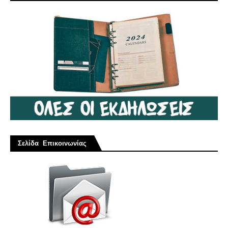
Σελίδα Επικοινωνίας