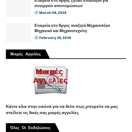
Εταιρεία στο Άργος ζητάει υπάλληλο για
συνεργείο απεντομώσεων
March 06, 2026
Εταιρεία στο Άργος αναζητά Μηχανολόγο
Μηχανικό και Μηχανοτεχνίτη
February 25, 2026
Μικρές Αγγελίες
Κάντε κλικ στην εικόνα για να δείτε πως μπορείτε να μας
στείλετε τις δικές σας μικρές αγγελίες
Όλες Οι Εκδηλώσεις