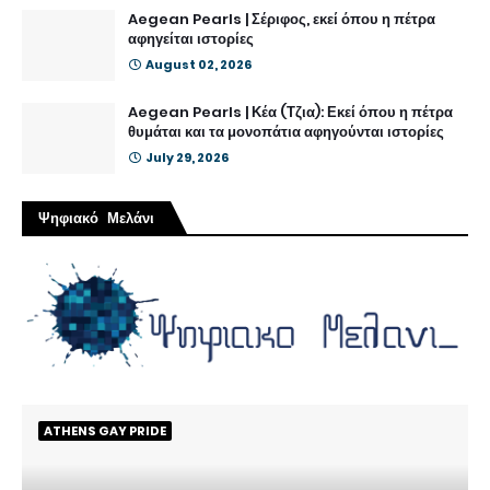
Aegean Pearls | Σέριφος, εκεί όπου η πέτρα
αφηγείται ιστορίες
August 02, 2026
Aegean Pearls | Κέα (Τζια): Εκεί όπου η πέτρα
θυμάται και τα μονοπάτια αφηγούνται ιστορίες
July 29, 2026
Ψηφιακό Μελάνι
ATHENS GAY PRIDE