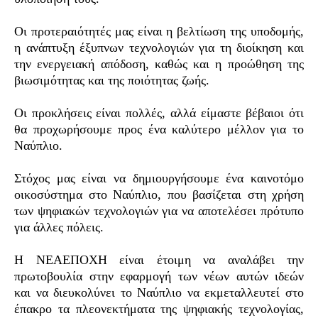
Οι προτεραιότητές μας είναι η βελτίωση της υποδομής,
η ανάπτυξη έξυπνων τεχνολογιών για τη διοίκηση και
την ενεργειακή απόδοση, καθώς και η προώθηση της
βιωσιμότητας και της ποιότητας ζωής.
Οι προκλήσεις είναι πολλές, αλλά είμαστε βέβαιοι ότι
θα προχωρήσουμε προς ένα καλύτερο μέλλον για το
Ναύπλιο.
Στόχος μας είναι να δημιουργήσουμε ένα καινοτόμο
οικοσύστημα στο Ναύπλιο, που βασίζεται στη χρήση
των ψηφιακών τεχνολογιών για να αποτελέσει πρότυπο
για άλλες πόλεις.
Η ΝΕΑΕΠΟΧΗ είναι έτοιμη να αναλάβει την
πρωτοβουλία στην εφαρμογή των νέων αυτών ιδεών
και να διευκολύνει το Ναύπλιο να εκμεταλλευτεί στο
έπακρο τα πλεονεκτήματα της ψηφιακής τεχνολογίας,