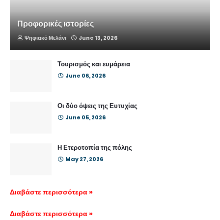
Προφορικές ιστορίες
Ψηφιακό Μελάνι
June 13, 2026
Τουρισμός και ευμάρεια
June 06, 2026
Οι δύο όψεις της Ευτυχίας
June 05, 2026
Η Ετεροτοπία της πόλης
May 27, 2026
Διαβάστε περισσότερα »
Διαβάστε περισσότερα »