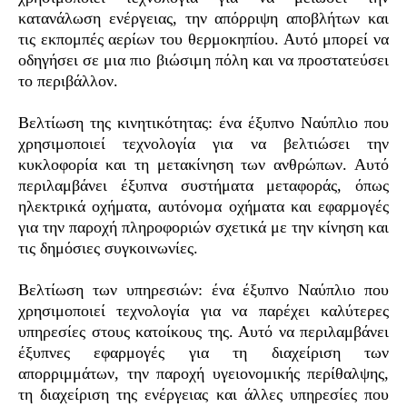
κατανάλωση ενέργειας, την απόρριψη αποβλήτων και
τις εκπομπές αερίων του θερμοκηπίου. Αυτό μπορεί να
οδηγήσει σε μια πιο βιώσιμη πόλη και να προστατεύσει
το περιβάλλον.
Βελτίωση της κινητικότητας: ένα έξυπνο Ναύπλιο που
χρησιμοποιεί τεχνολογία για να βελτιώσει την
κυκλοφορία και τη μετακίνηση των ανθρώπων. Αυτό
περιλαμβάνει έξυπνα συστήματα μεταφοράς, όπως
ηλεκτρικά οχήματα, αυτόνομα οχήματα και εφαρμογές
για την παροχή πληροφοριών σχετικά με την κίνηση και
τις δημόσιες συγκοινωνίες.
Βελτίωση των υπηρεσιών: ένα έξυπνο Ναύπλιο που
χρησιμοποιεί τεχνολογία για να παρέχει καλύτερες
υπηρεσίες στους κατοίκους της. Αυτό να περιλαμβάνει
έξυπνες εφαρμογές για τη διαχείριση των
απορριμμάτων, την παροχή υγειονομικής περίθαλψης,
τη διαχείριση της ενέργειας και άλλες υπηρεσίες που