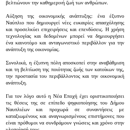
βελτιώνουν την καθημερινή ζωή των ανθρώπων.
Αύξηση της οικονομικής ανάπτυξης: ένα έξυπνο
Ναύπλιο που δημιουργεί νέες ευκαιρίες απασχόλησης
και προσελκύει επιχειρήσεις και επενδύσεις. Η χρήση
τεχνολογίας και δεδομένων μπορεί να δημιουργήσει
ένα καινοτόμο και ανταγωνιστικό περιβάλλον για την
ανάπτυξη της οικονομίας.
Συνολικά, η έξυπνη πόλη αποσκοπεί στην αναβάθμιση
και τη βελτίωση της ποιότητας ζωής των κατοίκων της,
την προστασία του περιβάλλοντος και την οικονομική
ανάπτυξη.
Για τον λόγο αυτό η Νέα Εποχή έχει οριστικοποιήσει
τις θέσεις της σε επίπεδο ψηφιοποίησης του Δήμου
Ναυπλιέων και προχωρά σε συναντήσεις με
καταξιωμένους και αναγνωρισμένους επιστήμονες που
είναι πρόθυμοι να συνδράμουν γνώσεις και χρόνο στην
υλοποίησή τους.