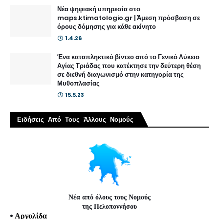
Νέα ψηφιακή υπηρεσία στο
maps.ktimatologio.gr | Άμεση πρόσβαση σε
όρους δόμησης για κάθε ακίνητο
1.4.26
Ένα καταπληκτικό βίντεο από το Γενικό Λύκειο
Αγίας Τριάδας που κατέκτησε την δεύτερη θέση
σε διεθνή διαγωνισμό στην κατηγορία της
Μυθοπλασίας
15.5.23
Ειδήσεις Από Τους Άλλους Νομούς
Νέα από όλους τους Νομούς
της Πελοποννήσου
•
Αργολίδα