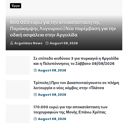
Έργα
600.000 ευρώ για την αποκατάσταση της
Παράκαμψης Λυγουριού | Νέα παρέμβαση για την
οδική ασφάλεια στην Αργολίδα
Argolidas News
August 08, 2026
Σε επίπεδο κινδύνου 3 για πυρκαγιά η Αργολίδα
και η Πελοπόννησος το Σάββατο 08/08/2026
August 08, 2026
Τρίπολη | Πριν τον Δεκαπενταύγουστο σε πλήρη
λειτουργία ο νέος κόμβος στην «Πλάτσα
August 08, 2026
170.000 ευρώ για την αποκατάσταση των
τοιχογραφιών της Μονής Επάνω Χρέπας
August 08, 2026