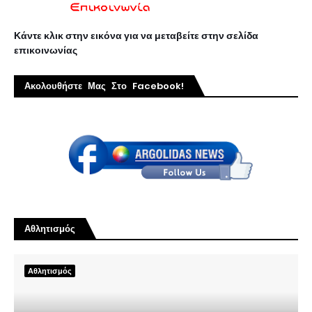
Κάντε κλικ στην εικόνα για να μεταβείτε στην σελίδα
επικοινωνίας
Ακολουθήστε Μας Στο Facebook!
Αθλητισμός
Αθλητισμός