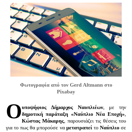
Φωτογραφία από τον Gerd Altmann στο
Pixabay
Ο
υποψήφιος Δήμαρχος Ναυπλιέων
, με την
δημοτική παράταξη «Ναύπλιο Νέα Εποχή»
,
Κώστας Μάκαρης
, παρουσιάζει τις θέσεις του
για το πως θα μπορούσε να
μετατραπεί
το
Ναύπλιο
σε