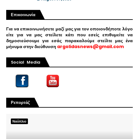
Επικοινωνία
Για να επικοινωνήσετε μαζί μας για τον οποιονδήποτε λόγο
είτε για να μας στείλετε κάτι που εσείς επιθυμείτε να
δημοσιεύσουμε για εσάς παρακαλούμε στείλτε μας ένα
μήνυμα στην διεύθυνση
argolidasnews@gmail.com
Social Media
Ρεπορτάζ
Ναύπλιο