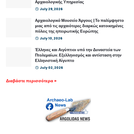
Αρχαιολογικής Υπηρεσίας
July 29, 2026
Αρχαιολογικό Μουσείο Άργους | Το παλίμψηστο
μιας από τις αρχαιότερες διαρκώς κατοικημένες
πόλεις της ηπειρωτικής Ευρώπης
July 10, 2026
Έλληνες και Αιγύπτιοι υπό την Δυναστεία των
Πτολεμαίων. Εξελληνισμός και αντίσταση στην
Ελληνιστική Αίγυπτο
July 02, 2026
Διαβάστε περισσότερα »