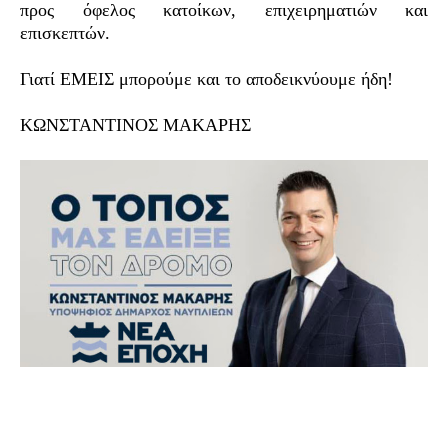
προς όφελος κατοίκων, επιχειρηματιών και
επισκεπτών.
Γιατί ΕΜΕΙΣ μπορούμε και το αποδεικνύουμε ήδη!
ΚΩΝΣΤΑΝΤΙΝΟΣ ΜΑΚΑΡΗ
Σ