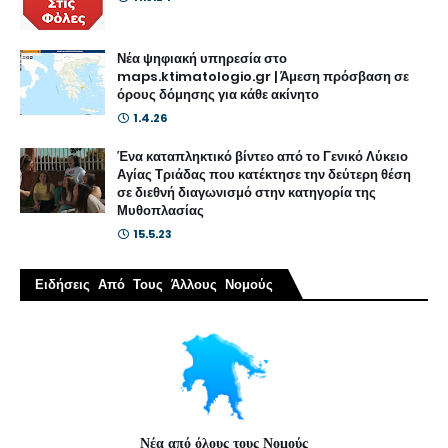
Νέα ψηφιακή υπηρεσία στο
maps.ktimatologio.gr | Άμεση πρόσβαση σε
όρους δόμησης για κάθε ακίνητο
1.4.26
Ένα καταπληκτικό βίντεο από το Γενικό Λύκειο
Αγίας Τριάδας που κατέκτησε την δεύτερη θέση
σε διεθνή διαγωνισμό στην κατηγορία της
Μυθοπλασίας
15.5.23
Ειδήσεις Από Τους Άλλους Νομούς
Νέα από όλους τους Νομούς