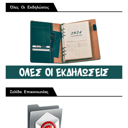
Όλες Οι Εκδηλώσεις
Σελίδα Επικοινωνίας