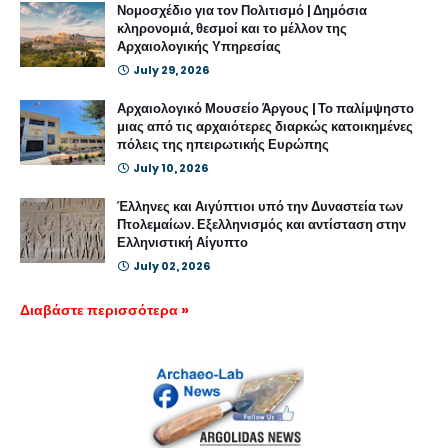
Νομοσχέδιο για τον Πολιτισμό | Δημόσια
κληρονομιά, θεσμοί και το μέλλον της
Αρχαιολογικής Υπηρεσίας
July 29, 2026
Αρχαιολογικό Μουσείο Άργους | Το παλίμψηστο
μιας από τις αρχαιότερες διαρκώς κατοικημένες
πόλεις της ηπειρωτικής Ευρώπης
July 10, 2026
Έλληνες και Αιγύπτιοι υπό την Δυναστεία των
Πτολεμαίων. Εξελληνισμός και αντίσταση στην
Ελληνιστική Αίγυπτο
July 02, 2026
Διαβάστε περισσότερα »