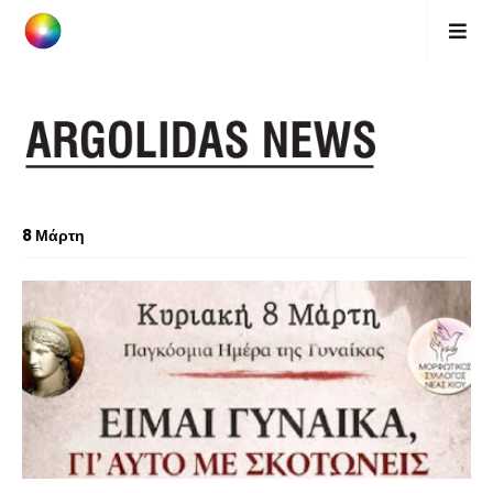
8 Μάρτη