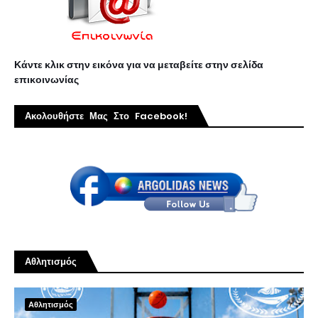
Κάντε κλικ στην εικόνα για να μεταβείτε στην σελίδα
επικοινωνίας
Ακολουθήστε Μας Στο Facebook!
Αθλητισμός
Αθλητισμός