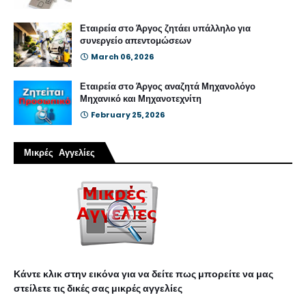
Εταιρεία στο Άργος ζητάει υπάλληλο για
συνεργείο απεντομώσεων
March 06, 2026
Εταιρεία στο Άργος αναζητά Μηχανολόγο
Μηχανικό και Μηχανοτεχνίτη
February 25, 2026
Μικρές Αγγελίες
Κάντε κλικ στην εικόνα για να δείτε πως μπορείτε να μας
στείλετε τις δικές σας μικρές αγγελίες