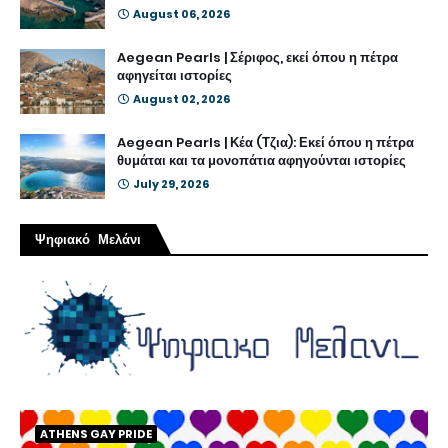
August 06, 2026
Aegean Pearls | Σέριφος, εκεί όπου η πέτρα
αφηγείται ιστορίες
August 02, 2026
Aegean Pearls | Κέα (Τζια): Εκεί όπου η πέτρα
θυμάται και τα μονοπάτια αφηγούνται ιστορίες
July 29, 2026
Ψηφιακό Μελάνι
ATHENS GAY PRIDE