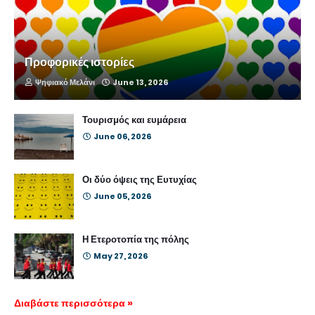
Προφορικές ιστορίες
Ψηφιακό Μελάνι
June 13, 2026
Τουρισμός και ευμάρεια
June 06, 2026
Οι δύο όψεις της Ευτυχίας
June 05, 2026
Η Ετεροτοπία της πόλης
May 27, 2026
Διαβάστε περισσότερα »