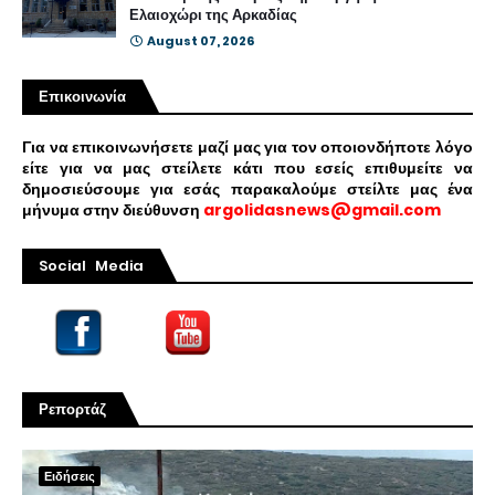
Ελαιοχώρι της Αρκαδίας
August 07, 2026
Επικοινωνία
Για να επικοινωνήσετε μαζί μας για τον οποιονδήποτε λόγο
είτε για να μας στείλετε κάτι που εσείς επιθυμείτε να
δημοσιεύσουμε για εσάς παρακαλούμε στείλτε μας ένα
μήνυμα στην διεύθυνση
argolidasnews@gmail.com
Social Media
Ρεπορτάζ
Ειδήσεις