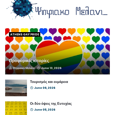
ATHENS GAY PRIDE
Προφορικές ιστορίες
Ψηφιακό Μελάνι
June 13, 2026
Τουρισμός και ευμάρεια
June 06, 2026
Οι δύο όψεις της Ευτυχίας
June 05, 2026