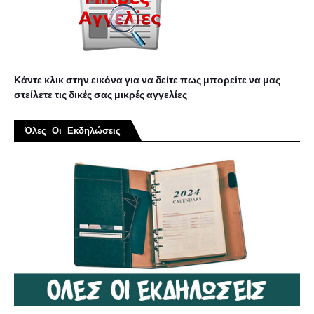
Κάντε κλικ στην εικόνα για να δείτε πως μπορείτε να μας
στείλετε τις δικές σας μικρές αγγελίες
Όλες Οι Εκδηλώσεις