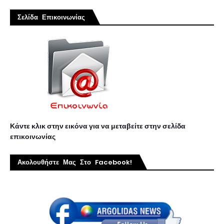
Σελίδα Επικοινωνίας
Κάντε κλικ στην εικόνα για να μεταβείτε στην σελίδα
επικοινωνίας
Ακολουθήστε Μας Στο Facebook!