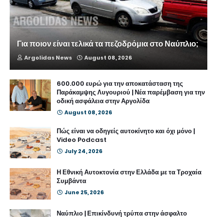
Για ποιον είναι τελικά τα πεζοδρόμια στο Ναύπλιο;
Argolidas News
August 08, 2026
600.000 ευρώ για την αποκατάσταση της
Παράκαμψης Λυγουριού | Νέα παρέμβαση για την
οδική ασφάλεια στην Αργολίδα
August 08, 2026
Πώς είναι να οδηγείς αυτοκίνητο και όχι μόνο |
Video Podcast
July 24, 2026
Η Εθνική Αυτοκτονία στην Ελλάδα με τα Τροχαία
Συμβάντα
June 25, 2026
Ναύπλιο | Επικίνδυνή τρύπα στην άσφαλτο