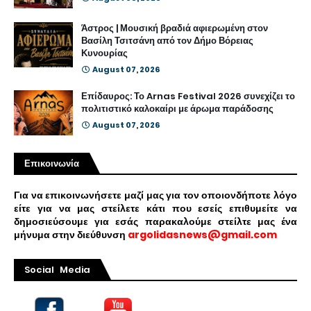
Άστρος | Μουσική βραδιά αφιερωμένη στον
Βασίλη Τσιτσάνη από τον Δήμο Βόρειας
Κυνουρίας
August 07, 2026
Επίδαυρος: Το Arnas Festival 2026 συνεχίζει το
πολιτιστικό καλοκαίρι με άρωμα παράδοσης
August 07, 2026
Επικοινωνία
Για να επικοινωνήσετε μαζί μας για τον οποιονδήποτε λόγο
είτε για να μας στείλετε κάτι που εσείς επιθυμείτε να
δημοσιεύσουμε για εσάς παρακαλούμε στείλτε μας ένα
μήνυμα στην διεύθυνση
argolidasnews@gmail.com
Social Media