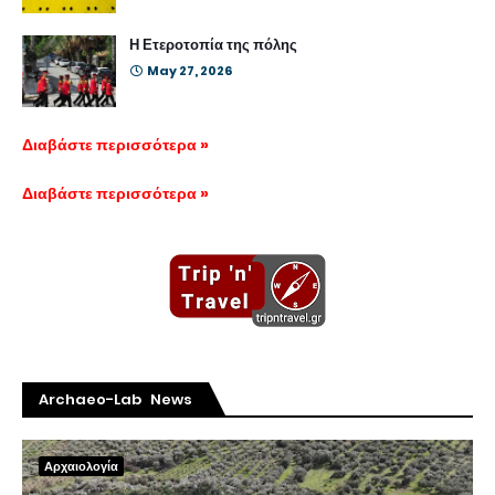
Η Ετεροτοπία της πόλης
May 27, 2026
Διαβάστε περισσότερα »
Διαβάστε περισσότερα »
Archaeo-Lab News
Αρχαιολογία