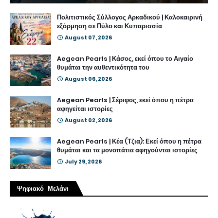
Πολιτιστικός Σύλλογος Αρκαδικού | Καλοκαιρινή
εξόρμηση σε Πύλο και Κυπαρισσία
August 07, 2026
Aegean Pearls | Κάσος, εκεί όπου το Αιγαίο
θυμάται την αυθεντικότητα του
August 06, 2026
Aegean Pearls | Σέριφος, εκεί όπου η πέτρα
αφηγείται ιστορίες
August 02, 2026
Aegean Pearls | Κέα (Τζια): Εκεί όπου η πέτρα
θυμάται και τα μονοπάτια αφηγούνται ιστορίες
July 29, 2026
Ψηφιακό Μελάνι