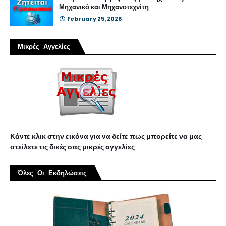
Μηχανικό και Μηχανοτεχνίτη
February 25, 2026
Μικρές Αγγελίες
Κάντε κλικ στην εικόνα για να δείτε πως μπορείτε να μας
στείλετε τις δικές σας μικρές αγγελίες
Όλες Οι Εκδηλώσεις