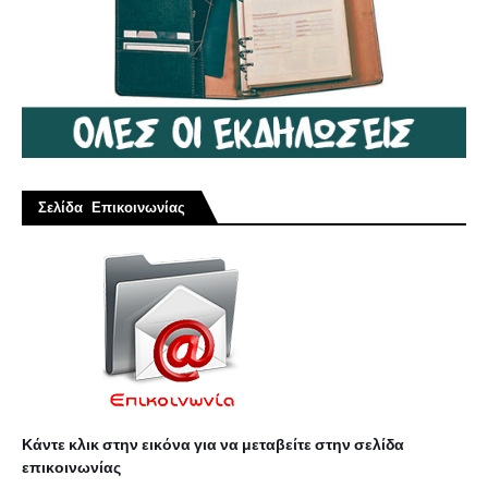
Σελίδα Επικοινωνίας
Κάντε κλικ στην εικόνα για να μεταβείτε στην σελίδα
επικοινωνίας