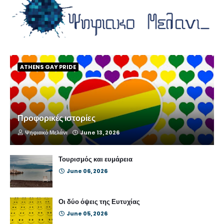
ATHENS GAY PRIDE
Προφορικές ιστορίες
Ψηφιακό Μελάνι
June 13, 2026
Τουρισμός και ευμάρεια
June 06, 2026
Οι δύο όψεις της Ευτυχίας
June 05, 2026