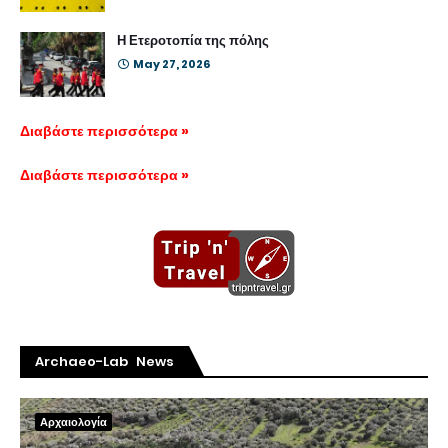
Η Ετεροτοπία της πόλης
May 27, 2026
Διαβάστε περισσότερα »
Διαβάστε περισσότερα »
Archaeo-Lab News
Αρχαιολογία