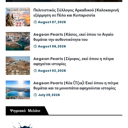
Πολιτιστικός Σύλλογος Αρκαδικού | Καλοκαιρινή
εξόρμηση σε Πύλο και Κυπαρισσία
August 07, 2026
Aegean Pearls | Κάσος, εκεί όπου το Αιγαίο
θυμάται την αυθεντικότητα του
August 06, 2026
Aegean Pearls | Σέριφος, εκεί όπου η πέτρα
αφηγείται ιστορίες
August 02, 2026
Aegean Pearls | Κέα (Τζια): Εκεί όπου η πέτρα
θυμάται και τα μονοπάτια αφηγούνται ιστορίες
July 29, 2026
Ψηφιακό Μελάνι