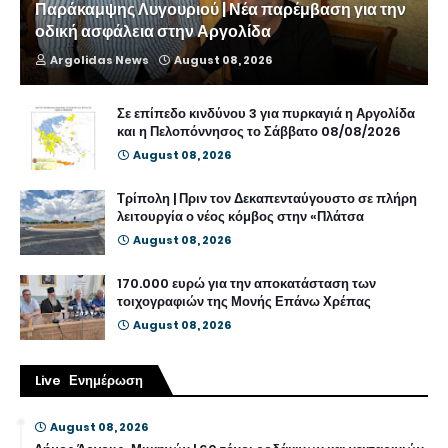
Παράκαμψης Λυγουριού | Νέα παρέμβαση για την
οδική ασφάλεια στην Αργολίδα
Argolidas News
August 08, 2026
Σε επίπεδο κινδύνου 3 για πυρκαγιά η Αργολίδα
και η Πελοπόννησος το Σάββατο 08/08/2026
August 08, 2026
Τρίπολη | Πριν τον Δεκαπενταύγουστο σε πλήρη
λειτουργία ο νέος κόμβος στην «Πλάτσα
August 08, 2026
170.000 ευρώ για την αποκατάσταση των
τοιχογραφιών της Μονής Επάνω Χρέπας
August 08, 2026
Live Ενημέρωση
August 08, 2026