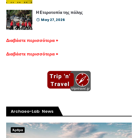
Η Ετεροτοπία της πόλης
May 27, 2026
Διαβάστε περισσότερα »
Διαβάστε περισσότερα »
Archaeo-Lab News
Άρθρα