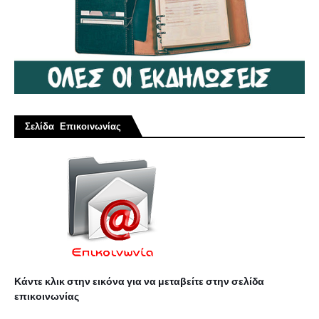
Σελίδα Επικοινωνίας
Κάντε κλικ στην εικόνα για να μεταβείτε στην σελίδα
επικοινωνίας