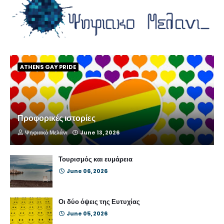
ATHENS GAY PRIDE
Προφορικές ιστορίες
Ψηφιακό Μελάνι
June 13, 2026
Τουρισμός και ευμάρεια
June 06, 2026
Οι δύο όψεις της Ευτυχίας
June 05, 2026