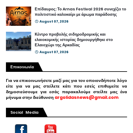
Επίδαυρος: Το Arnas Festival 2026 συνεχίζει το
πολιτιστικό καλοκαίρι με άρωμα παράδοσης
August 07, 2026
Κέντρο προβολής σιδηροδρομικής και
ελαιοκομικής ιστορίας δημιουργήθηκε στο
Ελαιοχώρι της Αρκαδίας
August 07, 2026
Επικοινωνία
Για να επικοινωνήσετε μαζί μας για τον οποιονδήποτε λόγο
είτε για να μας στείλετε κάτι που εσείς επιθυμείτε να
δημοσιεύσουμε για εσάς παρακαλούμε στείλτε μας ένα
μήνυμα στην διεύθυνση
argolidasnews@gmail.com
Social Media