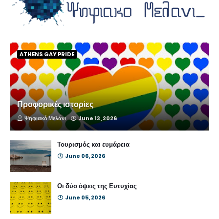
ATHENS GAY PRIDE
Προφορικές ιστορίες
Ψηφιακό Μελάνι
June 13, 2026
Τουρισμός και ευμάρεια
June 06, 2026
Οι δύο όψεις της Ευτυχίας
June 05, 2026