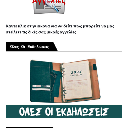
Κάντε κλικ στην εικόνα για να δείτε πως μπορείτε να μας
στείλετε τις δικές σας μικρές αγγελίες
Όλες Οι Εκδηλώσεις