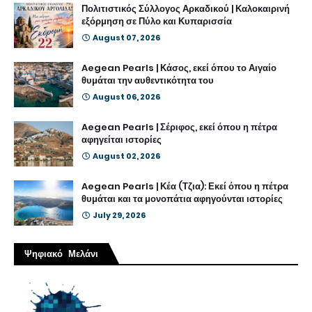
Πολιτιστικός Σύλλογος Αρκαδικού | Καλοκαιρινή
εξόρμηση σε Πύλο και Κυπαρισσία
August 07, 2026
Aegean Pearls | Κάσος, εκεί όπου το Αιγαίο
θυμάται την αυθεντικότητα του
August 06, 2026
Aegean Pearls | Σέριφος, εκεί όπου η πέτρα
αφηγείται ιστορίες
August 02, 2026
Aegean Pearls | Κέα (Τζια): Εκεί όπου η πέτρα
θυμάται και τα μονοπάτια αφηγούνται ιστορίες
July 29, 2026
Ψηφιακό Μελάνι