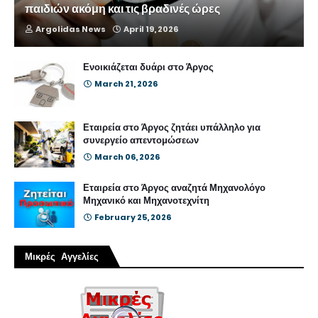
παιδιών ακόμη και τις βραδινές ώρες
Argolidas News
April 19, 2026
Ενοικιάζεται δυάρι στο Άργος
March 21, 2026
Εταιρεία στο Άργος ζητάει υπάλληλο για
συνεργείο απεντομώσεων
March 06, 2026
Εταιρεία στο Άργος αναζητά Μηχανολόγο
Μηχανικό και Μηχανοτεχνίτη
February 25, 2026
Μικρές Αγγελίες