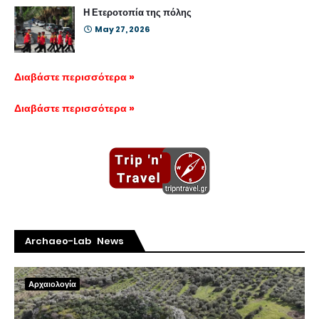
Η Ετεροτοπία της πόλης
May 27, 2026
Διαβάστε περισσότερα »
Διαβάστε περισσότερα »
Archaeo-Lab News
Αρχαιολογία