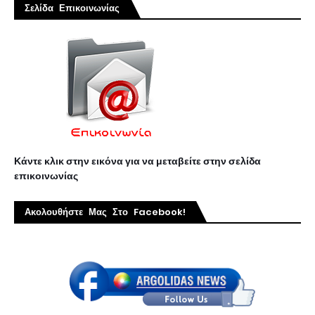
Σελίδα Επικοινωνίας
Κάντε κλικ στην εικόνα για να μεταβείτε στην σελίδα
επικοινωνίας
Ακολουθήστε Μας Στο Facebook!