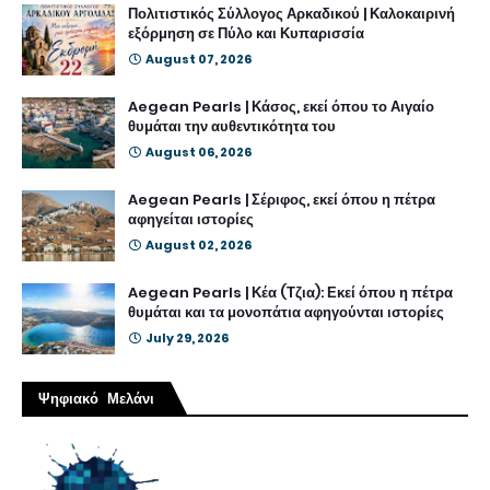
Πολιτιστικός Σύλλογος Αρκαδικού | Καλοκαιρινή
εξόρμηση σε Πύλο και Κυπαρισσία
August 07, 2026
Aegean Pearls | Κάσος, εκεί όπου το Αιγαίο
θυμάται την αυθεντικότητα του
August 06, 2026
Aegean Pearls | Σέριφος, εκεί όπου η πέτρα
αφηγείται ιστορίες
August 02, 2026
Aegean Pearls | Κέα (Τζια): Εκεί όπου η πέτρα
θυμάται και τα μονοπάτια αφηγούνται ιστορίες
July 29, 2026
Ψηφιακό Μελάνι