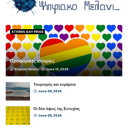
ATHENS GAY PRIDE
Προφορικές ιστορίες
Ψηφιακό Μελάνι
June 13, 2026
Τουρισμός και ευμάρεια
June 06, 2026
Οι δύο όψεις της Ευτυχίας
June 05, 2026