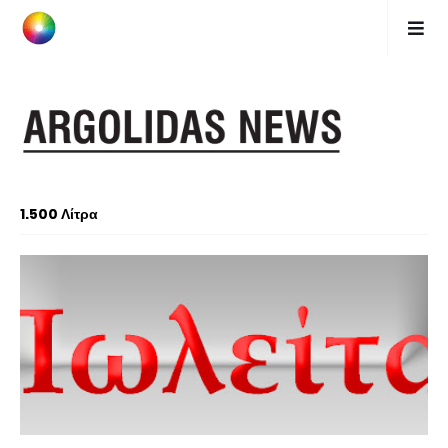
1.500 Λίτρα