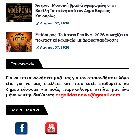
Άστρος | Μουσική βραδιά αφιερωμένη στον
Βασίλη Τσιτσάνη από τον Δήμο Βόρειας
Κυνουρίας
August 07, 2026
Επίδαυρος: Το Arnas Festival 2026 συνεχίζει το
πολιτιστικό καλοκαίρι με άρωμα παράδοσης
August 07, 2026
Επικοινωνία
Για να επικοινωνήσετε μαζί μας για τον οποιονδήποτε λόγο
είτε για να μας στείλετε κάτι που εσείς επιθυμείτε να
δημοσιεύσουμε για εσάς παρακαλούμε στείλτε μας ένα
μήνυμα στην διεύθυνση
argolidasnews@gmail.com
Social Media