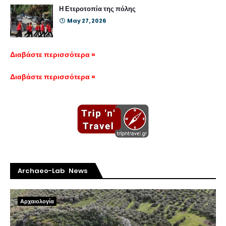
Η Ετεροτοπία της πόλης
May 27, 2026
Διαβάστε περισσότερα »
Διαβάστε περισσότερα »
Archaeo-Lab News
Αρχαιολογία