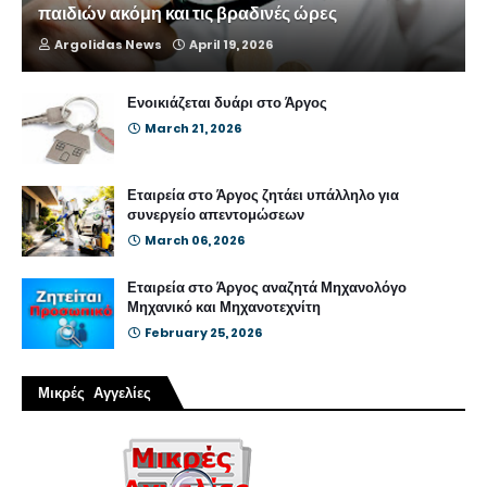
παιδιών ακόμη και τις βραδινές ώρες
Argolidas News
April 19, 2026
Ενοικιάζεται δυάρι στο Άργος
March 21, 2026
Εταιρεία στο Άργος ζητάει υπάλληλο για
συνεργείο απεντομώσεων
March 06, 2026
Εταιρεία στο Άργος αναζητά Μηχανολόγο
Μηχανικό και Μηχανοτεχνίτη
February 25, 2026
Μικρές Αγγελίες