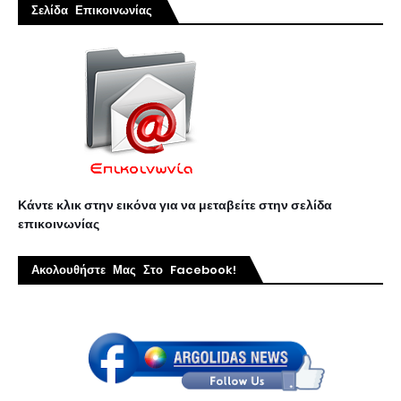
Σελίδα Επικοινωνίας
Κάντε κλικ στην εικόνα για να μεταβείτε στην σελίδα
επικοινωνίας
Ακολουθήστε Μας Στο Facebook!