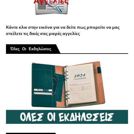
Κάντε κλικ στην εικόνα για να δείτε πως μπορείτε να μας
στείλετε τις δικές σας μικρές αγγελίες
Όλες Οι Εκδηλώσεις