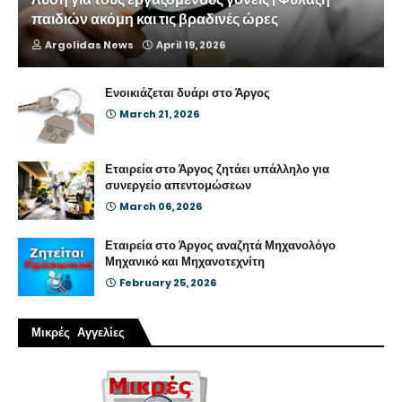
παιδιών ακόμη και τις βραδινές ώρες
Argolidas News
April 19, 2026
Ενοικιάζεται δυάρι στο Άργος
March 21, 2026
Εταιρεία στο Άργος ζητάει υπάλληλο για
συνεργείο απεντομώσεων
March 06, 2026
Εταιρεία στο Άργος αναζητά Μηχανολόγο
Μηχανικό και Μηχανοτεχνίτη
February 25, 2026
Μικρές Αγγελίες