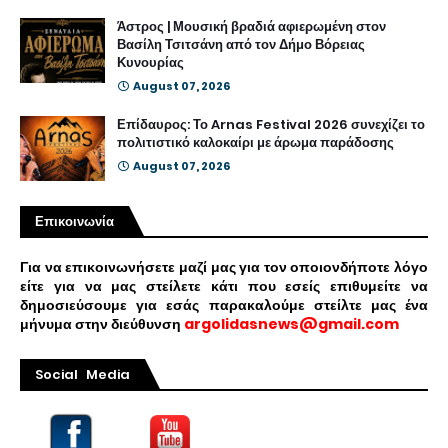
Άστρος | Μουσική βραδιά αφιερωμένη στον
Βασίλη Τσιτσάνη από τον Δήμο Βόρειας
Κυνουρίας
August 07, 2026
Επίδαυρος: Το Arnas Festival 2026 συνεχίζει το
πολιτιστικό καλοκαίρι με άρωμα παράδοσης
August 07, 2026
Επικοινωνία
Για να επικοινωνήσετε μαζί μας για τον οποιονδήποτε λόγο
είτε για να μας στείλετε κάτι που εσείς επιθυμείτε να
δημοσιεύσουμε για εσάς παρακαλούμε στείλτε μας ένα
μήνυμα στην διεύθυνση
argolidasnews@gmail.com
Social Media