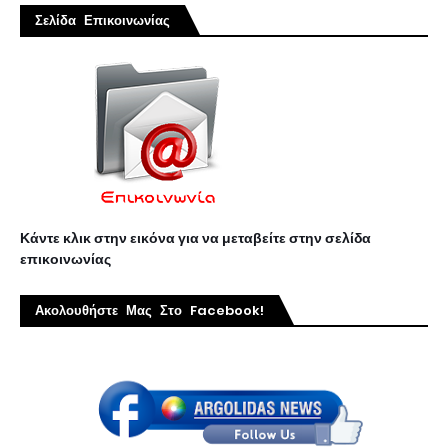
Σελίδα Επικοινωνίας
Κάντε κλικ στην εικόνα για να μεταβείτε στην σελίδα
επικοινωνίας
Ακολουθήστε Μας Στο Facebook!