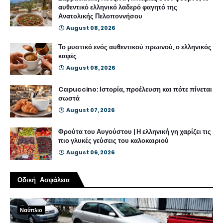
αυθεντικό ελληνικό λαδερό φαγητό της
Ανατολικής Πελοποννήσου
August 08, 2026
Το μυστικό ενός αυθεντικού πρωινού, ο ελληνικός
καφές
August 08, 2026
Capuccino: Ιστορία, προέλευση και πότε πίνεται
σωστά
August 07, 2026
Φρούτα του Αυγούστου | Η ελληνική γη χαρίζει τις
πιο γλυκές γεύσεις του καλοκαιριού
August 06, 2026
Οδική Ασφάλεια
Ναύπλιο