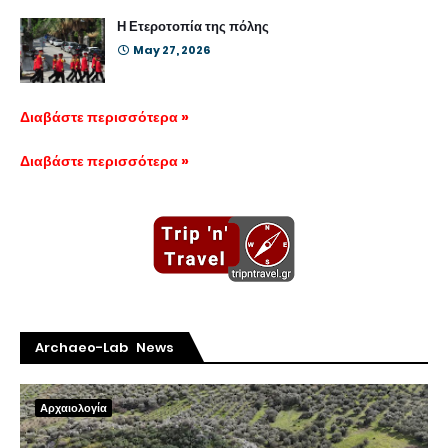
Η Ετεροτοπία της πόλης
May 27, 2026
Διαβάστε περισσότερα »
Διαβάστε περισσότερα »
Archaeo-Lab News
Αρχαιολογία