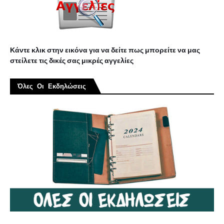
Κάντε κλικ στην εικόνα για να δείτε πως μπορείτε να μας
στείλετε τις δικές σας μικρές αγγελίες
Όλες Οι Εκδηλώσεις