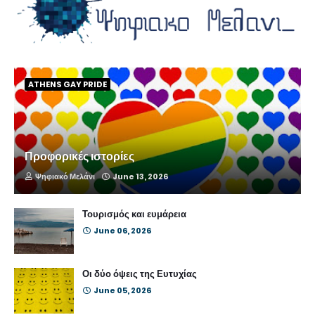
ATHENS GAY PRIDE
Προφορικές ιστορίες
Ψηφιακό Μελάνι
June 13, 2026
Τουρισμός και ευμάρεια
June 06, 2026
Οι δύο όψεις της Ευτυχίας
June 05, 2026