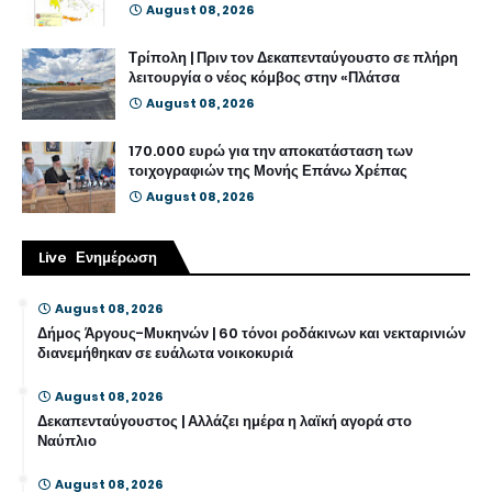
August 08, 2026
Τρίπολη | Πριν τον Δεκαπενταύγουστο σε πλήρη
λειτουργία ο νέος κόμβος στην «Πλάτσα
August 08, 2026
170.000 ευρώ για την αποκατάσταση των
τοιχογραφιών της Μονής Επάνω Χρέπας
August 08, 2026
Live Ενημέρωση
August 08, 2026
Δήμος Άργους-Μυκηνών | 60 τόνοι ροδάκινων και νεκταρινιών
διανεμήθηκαν σε ευάλωτα νοικοκυριά
August 08, 2026
Δεκαπενταύγουστος | Αλλάζει ημέρα η λαϊκή αγορά στο
Ναύπλιο
August 08, 2026