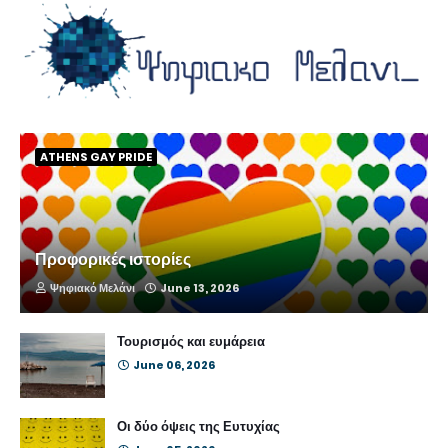
ATHENS GAY PRIDE
Προφορικές ιστορίες
Ψηφιακό Μελάνι
June 13, 2026
Τουρισμός και ευμάρεια
June 06, 2026
Οι δύο όψεις της Ευτυχίας