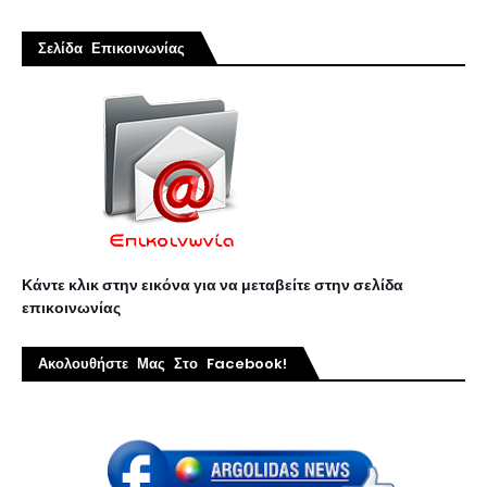
Σελίδα Επικοινωνίας
Κάντε κλικ στην εικόνα για να μεταβείτε στην σελίδα
επικοινωνίας
Ακολουθήστε Μας Στο Facebook!