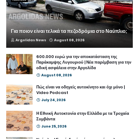
Για ποιον είναι τελικά τα πεζοδρόμια στο Ναύπλιο;
Argolidas News
August 08, 2026
600.000 ευρώ για την αποκατάσταση της
Παράκαμψης Λυγουριού | Νέα παρέμβαση για την
οδική ασφάλεια στην Αργολίδα
August 08, 2026
Πώς είναι να οδηγείς αυτοκίνητο και όχι μόνο |
Video Podcast
July 24, 2026
Η Εθνική Αυτοκτονία στην Ελλάδα με τα Τροχαία
Συμβάντα
June 25, 2026