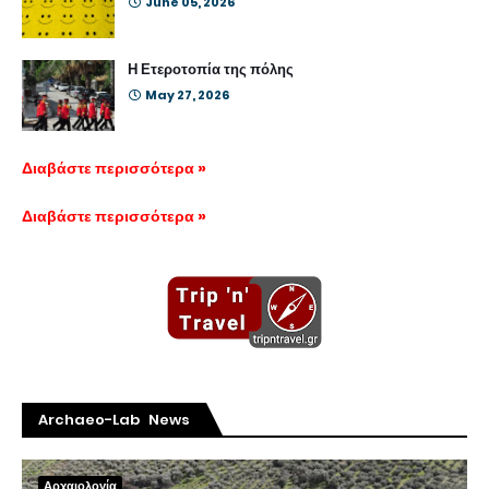
June 05, 2026
Η Ετεροτοπία της πόλης
May 27, 2026
Διαβάστε περισσότερα »
Διαβάστε περισσότερα »
Archaeo-Lab News
Αρχαιολογία