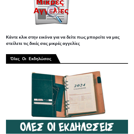
Κάντε κλικ στην εικόνα για να δείτε πως μπορείτε να μας
στείλετε τις δικές σας μικρές αγγελίες
Όλες Οι Εκδηλώσεις