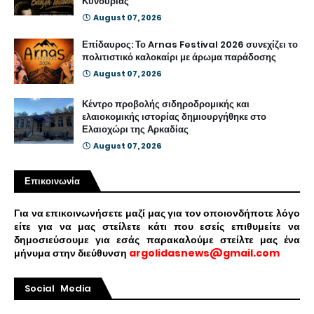
Κυνουρίας
August 07, 2026
Επίδαυρος: Το Arnas Festival 2026 συνεχίζει το
πολιτιστικό καλοκαίρι με άρωμα παράδοσης
August 07, 2026
Κέντρο προβολής σιδηροδρομικής και
ελαιοκομικής ιστορίας δημιουργήθηκε στο
Ελαιοχώρι της Αρκαδίας
August 07, 2026
Επικοινωνία
Για να επικοινωνήσετε μαζί μας για τον οποιονδήποτε λόγο
είτε για να μας στείλετε κάτι που εσείς επιθυμείτε να
δημοσιεύσουμε για εσάς παρακαλούμε στείλτε μας ένα
μήνυμα στην διεύθυνση
argolidasnews@gmail.com
Social Media