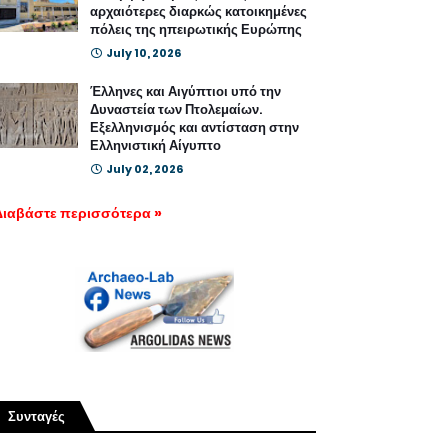
αρχαιότερες διαρκώς κατοικημένες
πόλεις της ηπειρωτικής Ευρώπης
July 10, 2026
Έλληνες και Αιγύπτιοι υπό την
Δυναστεία των Πτολεμαίων.
Εξελληνισμός και αντίσταση στην
Ελληνιστική Αίγυπτο
July 02, 2026
Διαβάστε περισσότερα »
Συνταγές