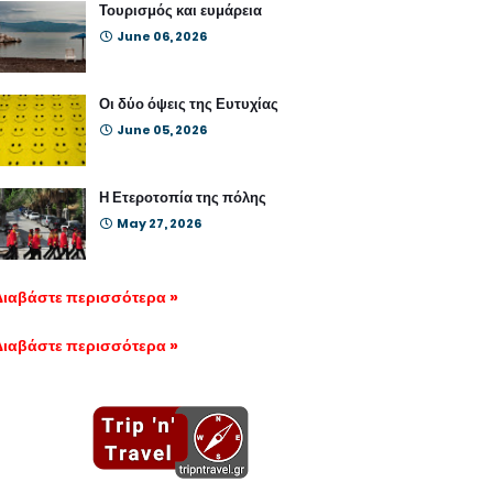
Τουρισμός και ευμάρεια
June 06, 2026
Οι δύο όψεις της Ευτυχίας
June 05, 2026
Η Ετεροτοπία της πόλης
May 27, 2026
Διαβάστε περισσότερα »
Διαβάστε περισσότερα »