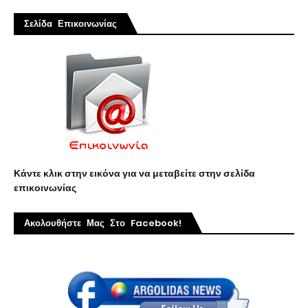
Σελίδα Επικοινωνίας
Κάντε κλικ στην εικόνα για να μεταβείτε στην σελίδα
επικοινωνίας
Ακολουθήστε Μας Στο Facebook!