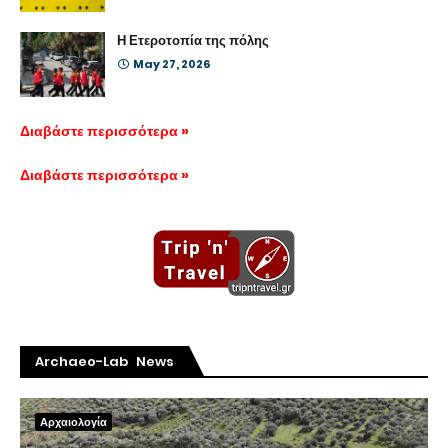
Η Ετεροτοπία της πόλης
May 27, 2026
Διαβάστε περισσότερα »
Διαβάστε περισσότερα »
Archaeo-Lab News
Αρχαιολογία