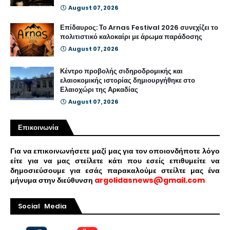
August 07, 2026
Επίδαυρος: Το Arnas Festival 2026 συνεχίζει το
πολιτιστικό καλοκαίρι με άρωμα παράδοσης
August 07, 2026
Κέντρο προβολής σιδηροδρομικής και
ελαιοκομικής ιστορίας δημιουργήθηκε στο
Ελαιοχώρι της Αρκαδίας
August 07, 2026
Επικοινωνία
Για να επικοινωνήσετε μαζί μας για τον οποιονδήποτε λόγο
είτε για να μας στείλετε κάτι που εσείς επιθυμείτε να
δημοσιεύσουμε για εσάς παρακαλούμε στείλτε μας ένα
μήνυμα στην διεύθυνση
argolidasnews@gmail.com
Social Media