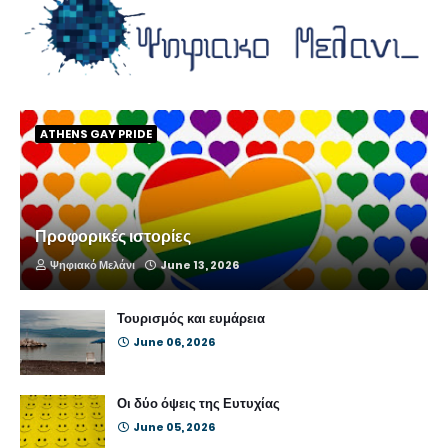
ATHENS GAY PRIDE
Προφορικές ιστορίες
Ψηφιακό Μελάνι
June 13, 2026
Τουρισμός και ευμάρεια
June 06, 2026
Οι δύο όψεις της Ευτυχίας
June 05, 2026