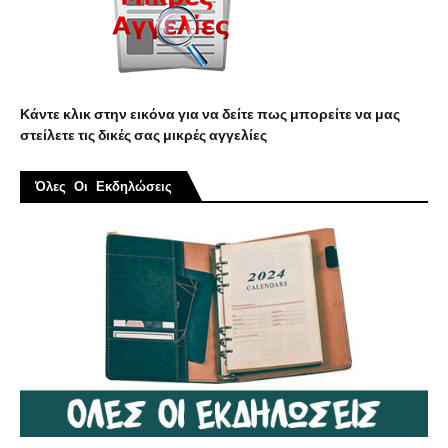
Κάντε κλικ στην εικόνα για να δείτε πως μπορείτε να μας
στείλετε τις δικές σας μικρές αγγελίες
Όλες Οι Εκδηλώσεις