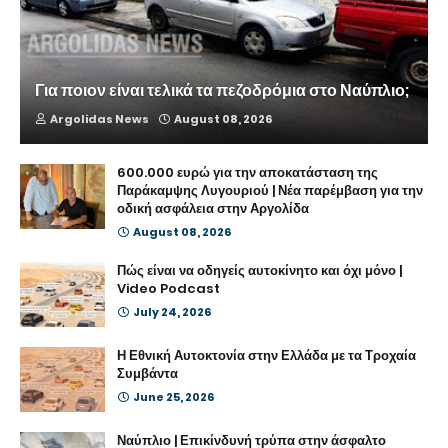
Για ποιον είναι τελικά τα πεζοδρόμια στο Ναύπλιο;
Argolidas News
August 08, 2026
600.000 ευρώ για την αποκατάσταση της
Παράκαμψης Λυγουριού | Νέα παρέμβαση για την
οδική ασφάλεια στην Αργολίδα
August 08, 2026
Πώς είναι να οδηγείς αυτοκίνητο και όχι μόνο |
Video Podcast
July 24, 2026
Η Εθνική Αυτοκτονία στην Ελλάδα με τα Τροχαία
Συμβάντα
June 25, 2026
Ναύπλιο | Επικίνδυνή τρύπα στην άσφαλτο