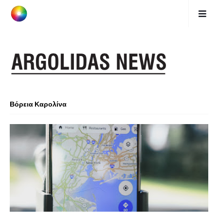
Βόρεια Καρολίνα