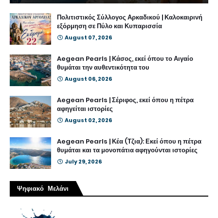
Πολιτιστικός Σύλλογος Αρκαδικού | Καλοκαιρινή
εξόρμηση σε Πύλο και Κυπαρισσία
August 07, 2026
Aegean Pearls | Κάσος, εκεί όπου το Αιγαίο
θυμάται την αυθεντικότητα του
August 06, 2026
Aegean Pearls | Σέριφος, εκεί όπου η πέτρα
αφηγείται ιστορίες
August 02, 2026
Aegean Pearls | Κέα (Τζια): Εκεί όπου η πέτρα
θυμάται και τα μονοπάτια αφηγούνται ιστορίες
July 29, 2026
Ψηφιακό Μελάνι