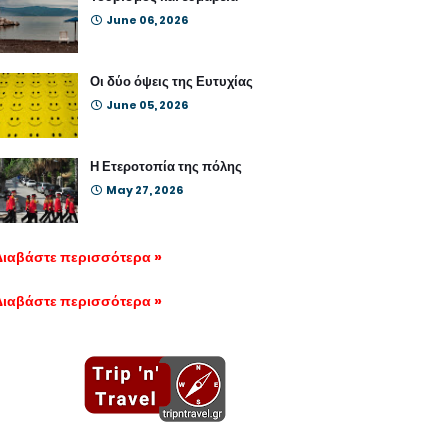
June 06, 2026
Οι δύο όψεις της Ευτυχίας
June 05, 2026
Η Ετεροτοπία της πόλης
May 27, 2026
Διαβάστε περισσότερα »
Διαβάστε περισσότερα »