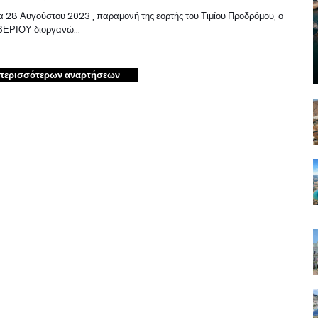
α 28 Αυγούστου 2023 , παραμονή της εορτής του Τιμίου Προδρόμου, ο
ΒΕΡΙΟΥ διοργανώ…
περισσότερων αναρτήσεων