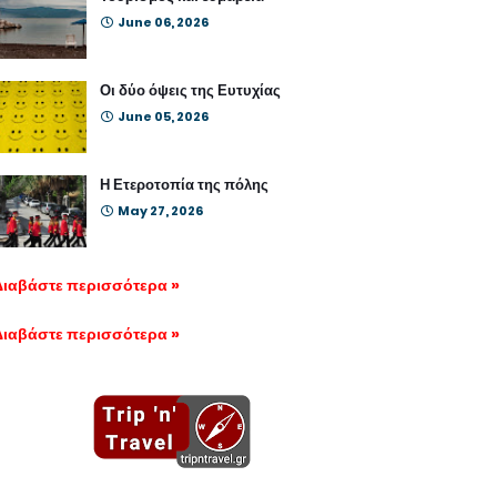
June 06, 2026
Οι δύο όψεις της Ευτυχίας
June 05, 2026
Η Ετεροτοπία της πόλης
May 27, 2026
Διαβάστε περισσότερα »
Διαβάστε περισσότερα »