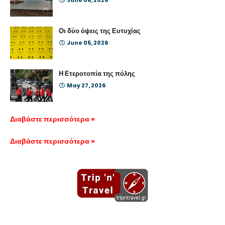
Οι δύο όψεις της Ευτυχίας
June 05, 2026
Η Ετεροτοπία της πόλης
May 27, 2026
Διαβάστε περισσότερα »
Διαβάστε περισσότερα »