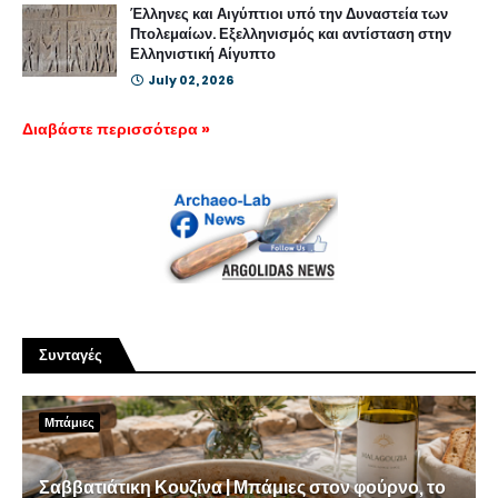
Έλληνες και Αιγύπτιοι υπό την Δυναστεία των
Πτολεμαίων. Εξελληνισμός και αντίσταση στην
Ελληνιστική Αίγυπτο
July 02, 2026
Διαβάστε περισσότερα »
Συνταγές
Μπάμιες
Σαββατιάτικη Κουζίνα | Μπάμιες στον φούρνο, το