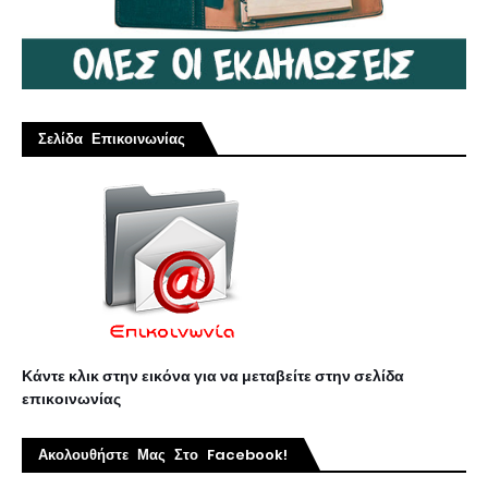
Σελίδα Επικοινωνίας
Κάντε κλικ στην εικόνα για να μεταβείτε στην σελίδα
επικοινωνίας
Ακολουθήστε Μας Στο Facebook!