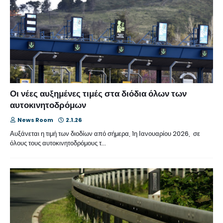
Οι νέες αυξημένες τιμές στα διόδια όλων των
αυτοκινητοδρόμων
News Room
2.1.26
Αυξάνεται η τιμή των διοδίων από σήμερα, 1η Ιανουαρίου 2026, σε
όλους τους αυτοκινητοδρόμους τ…