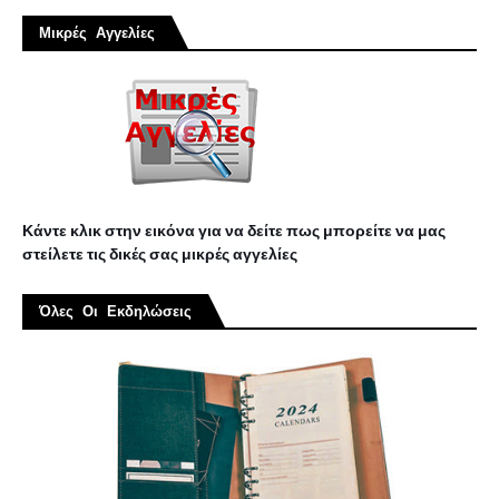
Μικρές Αγγελίες
Κάντε κλικ στην εικόνα για να δείτε πως μπορείτε να μας
στείλετε τις δικές σας μικρές αγγελίες
Όλες Οι Εκδηλώσεις