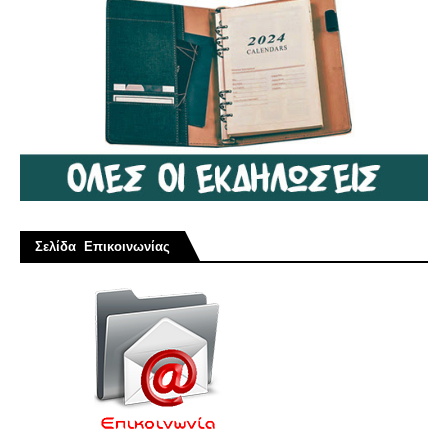
Σελίδα Επικοινωνίας