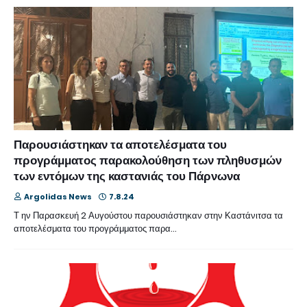
Παρουσιάστηκαν τα αποτελέσματα του
προγράμματος παρακολούθηση των πληθυσμών
των εντόμων της καστανιάς του Πάρνωνα
Argolidas News
7.8.24
Τ ην Παρασκευή 2 Αυγούστου παρουσιάστηκαν στην Καστάνιτσα τα
αποτελέσματα του προγράμματος παρα…