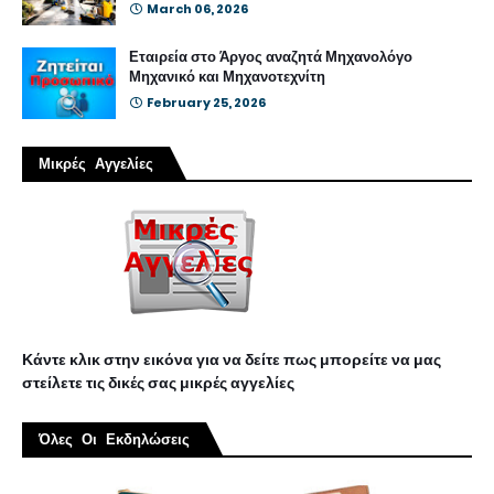
March 06, 2026
Εταιρεία στο Άργος αναζητά Μηχανολόγο
Μηχανικό και Μηχανοτεχνίτη
February 25, 2026
Μικρές Αγγελίες
Κάντε κλικ στην εικόνα για να δείτε πως μπορείτε να μας
στείλετε τις δικές σας μικρές αγγελίες
Όλες Οι Εκδηλώσεις