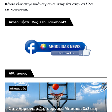
Κάντε κλικ στην εικόνα για να μεταβείτε στην σελίδα
επικοινωνίας
Ακολουθήστε Μας Στο Facebook!
Αθλητισμός
Αθλητισμός
Στην Ερμιόνη το 1ο Τουρνουά Μπάσκετ 3x3 στη