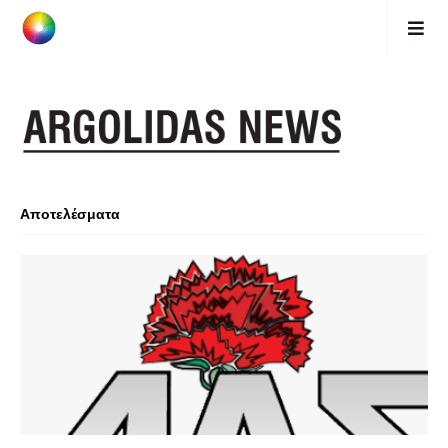
Αποτελέσματα