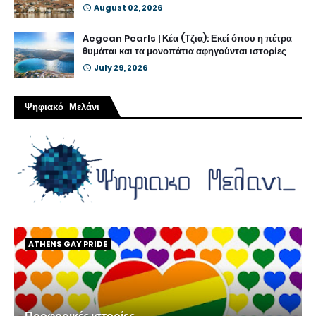
August 02, 2026
Aegean Pearls | Κέα (Τζια): Εκεί όπου η πέτρα
θυμάται και τα μονοπάτια αφηγούνται ιστορίες
July 29, 2026
Ψηφιακό Μελάνι
ATHENS GAY PRIDE