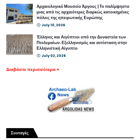
Αρχαιολογικό Μουσείο Άργους | Το παλίμψηστο
μιας από τις αρχαιότερες διαρκώς κατοικημένες
πόλεις της ηπειρωτικής Ευρώπης
July 10, 2026
Έλληνες και Αιγύπτιοι υπό την Δυναστεία των
Πτολεμαίων. Εξελληνισμός και αντίσταση στην
Ελληνιστική Αίγυπτο
July 02, 2026
Διαβάστε περισσότερα »
Συνταγές