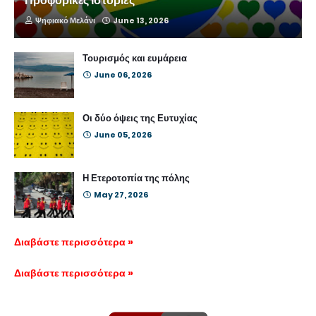
Προφορικές ιστορίες
Ψηφιακό Μελάνι
June 13, 2026
Τουρισμός και ευμάρεια
June 06, 2026
Οι δύο όψεις της Ευτυχίας
June 05, 2026
Η Ετεροτοπία της πόλης
May 27, 2026
Διαβάστε περισσότερα »
Διαβάστε περισσότερα »