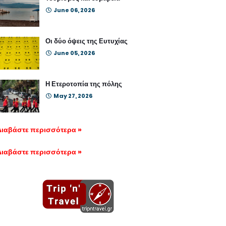
June 06, 2026
Οι δύο όψεις της Ευτυχίας
June 05, 2026
Η Ετεροτοπία της πόλης
May 27, 2026
Διαβάστε περισσότερα »
Διαβάστε περισσότερα »