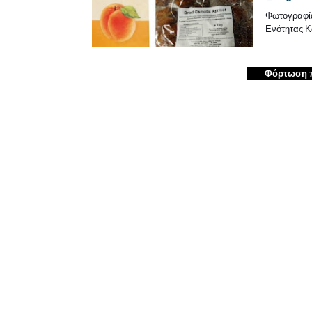
Φωτογραφία
Ενότητας 
Φόρτωση 