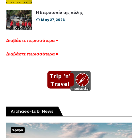
Η Ετεροτοπία της πόλης
May 27, 2026
Διαβάστε περισσότερα »
Διαβάστε περισσότερα »
Archaeo-Lab News
Άρθρα