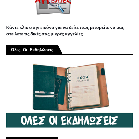
Κάντε κλικ στην εικόνα για να δείτε πως μπορείτε να μας
στείλετε τις δικές σας μικρές αγγελίες
Όλες Οι Εκδηλώσεις