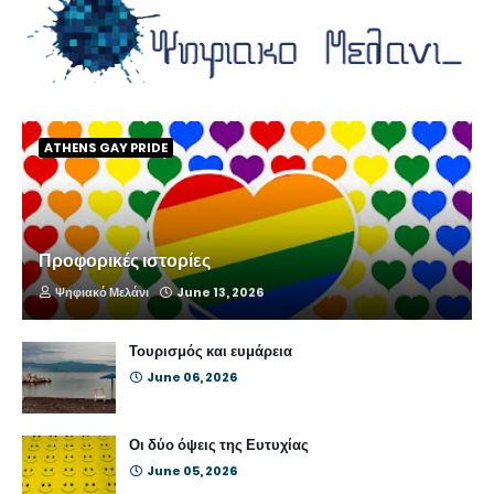
ATHENS GAY PRIDE
Προφορικές ιστορίες
Ψηφιακό Μελάνι
June 13, 2026
Τουρισμός και ευμάρεια
June 06, 2026
Οι δύο όψεις της Ευτυχίας
June 05, 2026