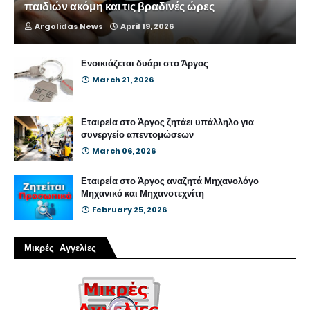
παιδιών ακόμη και τις βραδινές ώρες
Argolidas News
April 19, 2026
Ενοικιάζεται δυάρι στο Άργος
March 21, 2026
Εταιρεία στο Άργος ζητάει υπάλληλο για
συνεργείο απεντομώσεων
March 06, 2026
Εταιρεία στο Άργος αναζητά Μηχανολόγο
Μηχανικό και Μηχανοτεχνίτη
February 25, 2026
Μικρές Αγγελίες