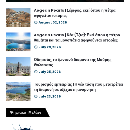
Aegean Pearls | Σέριφος, εκεί όπου η πέτρα
αφηγείται ιστορίες
August 02, 2026
Aegean Pearls | Κέα (Τζια): Εκεί όπου η πέτρα
θυμάται και τα μονοπάτια αφηγούνται ιστορίες
July 29, 2026
Οδησσός, το ζωντανό διαμάντι της Μαύρης
Θάλασσας
July 25, 2026
Τουρισμός εμπειρίας | Η νέα τάση που μετατρέπει
τη διαμονή σε αξέχαστη ανάμνηση
July 23, 2026
Ψηφιακό Μελάνι