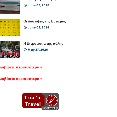
June 06, 2026
Οι δύο όψεις της Ευτυχίας
June 05, 2026
Η Ετεροτοπία της πόλης
May 27, 2026
Διαβάστε περισσότερα »
Διαβάστε περισσότερα »