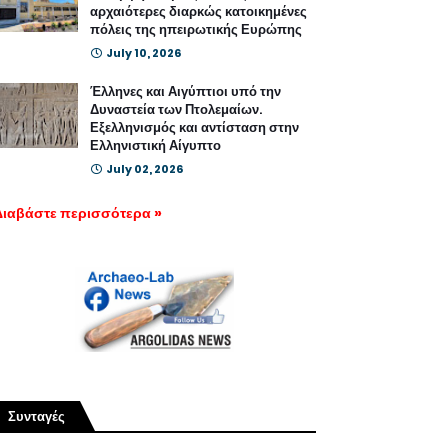
αρχαιότερες διαρκώς κατοικημένες
πόλεις της ηπειρωτικής Ευρώπης
July 10, 2026
Έλληνες και Αιγύπτιοι υπό την
Δυναστεία των Πτολεμαίων.
Εξελληνισμός και αντίσταση στην
Ελληνιστική Αίγυπτο
July 02, 2026
Διαβάστε περισσότερα »
Συνταγές