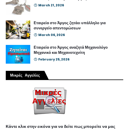
March 21, 2026
Εταιρεία στο Άργος ζητάει υπάλληλο για
συνεργείο απεντομώσεων
March 06, 2026
Εταιρεία στο Άργος αναζητά Μηχανολόγο
Μηχανικό και Μηχανοτεχνίτη
February 25, 2026
Μικρές Αγγελίες
Κάντε κλικ στην εικόνα για να δείτε πως μπορείτε να μας