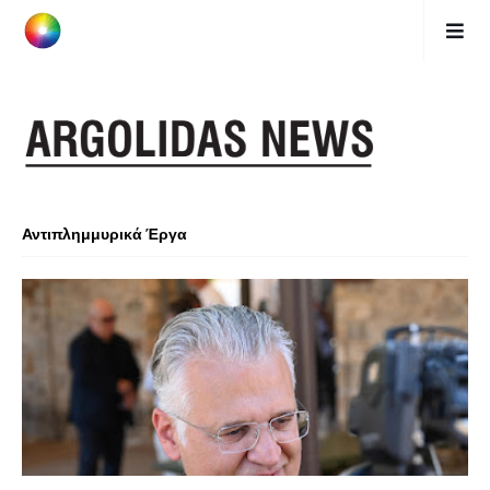
Αντιπλημμυρικά Έργα