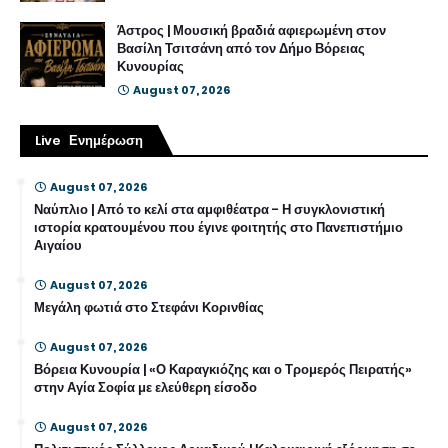
Άστρος | Μουσική βραδιά αφιερωμένη στον
Βασίλη Τσιτσάνη από τον Δήμο Βόρειας
Κυνουρίας
August 07, 2026
Live Ενημέρωση
August 07, 2026
Ναύπλιο | Από το κελί στα αμφιθέατρα - Η συγκλονιστική
ιστορία κρατουμένου που έγινε φοιτητής στο Πανεπιστήμιο
Αιγαίου
August 07, 2026
Μεγάλη φωτιά στο Στεφάνι Κορινθίας
August 07, 2026
Βόρεια Κυνουρία | «Ο Καραγκιόζης και ο Τρομερός Πειρατής»
στην Αγία Σοφία με ελεύθερη είσοδο
August 07, 2026