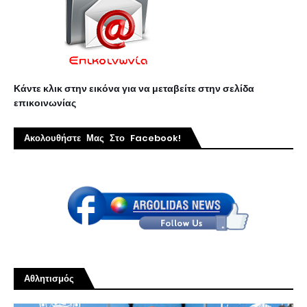
Κάντε κλικ στην εικόνα για να μεταβείτε στην σελίδα
επικοινωνίας
Ακολουθήστε Μας Στο Facebook!
Αθλητισμός