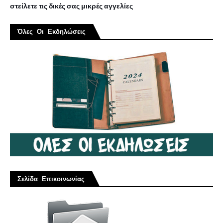
στείλετε τις δικές σας μικρές αγγελίες
Όλες Οι Εκδηλώσεις
Σελίδα Επικοινωνίας