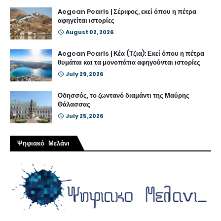
Aegean Pearls | Σέριφος, εκεί όπου η πέτρα
αφηγείται ιστορίες
August 02, 2026
Aegean Pearls | Κέα (Τζια): Εκεί όπου η πέτρα
θυμάται και τα μονοπάτια αφηγούνται ιστορίες
July 29, 2026
Οδησσός, το ζωντανό διαμάντι της Μαύρης
Θάλασσας
July 25, 2026
Ψηφιακό Μελάνι