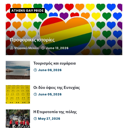
ATHENS GAY PRIDE
Προφορικές ιστορίες
Ψηφιακό Μελάνι
June 13, 2026
Τουρισμός και ευμάρεια
June 06, 2026
Οι δύο όψεις της Ευτυχίας
June 05, 2026
Η Ετεροτοπία της πόλης
May 27, 2026