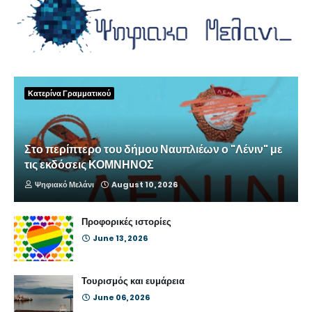
Κατερίνα Γραμματικού
Στο περίπτερο του δήμου Ναυπλιέων ο "Λένιν" με
τις εκδόσεις ΚΟΜΝΗΝΟΣ
Ψηφιακό Μελάνι
August 10, 2026
Προφορικές ιστορίες
June 13, 2026
Τουρισμός και ευμάρεια
June 06, 2026