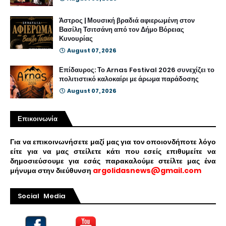
Άστρος | Μουσική βραδιά αφιερωμένη στον
Βασίλη Τσιτσάνη από τον Δήμο Βόρειας
Κυνουρίας
August 07, 2026
Επίδαυρος: Το Arnas Festival 2026 συνεχίζει το
πολιτιστικό καλοκαίρι με άρωμα παράδοσης
August 07, 2026
Επικοινωνία
Για να επικοινωνήσετε μαζί μας για τον οποιονδήποτε λόγο
είτε για να μας στείλετε κάτι που εσείς επιθυμείτε να
δημοσιεύσουμε για εσάς παρακαλούμε στείλτε μας ένα
μήνυμα στην διεύθυνση
argolidasnews@gmail.com
Social Media