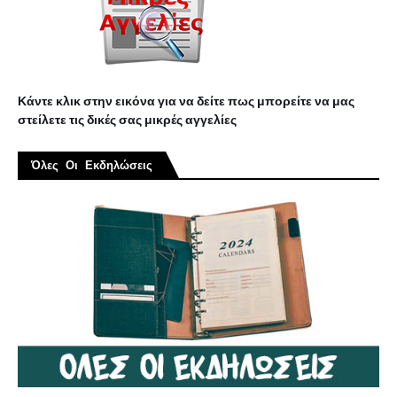
Κάντε κλικ στην εικόνα για να δείτε πως μπορείτε να μας
στείλετε τις δικές σας μικρές αγγελίες
Όλες Οι Εκδηλώσεις