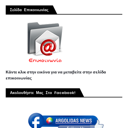
Σελίδα Επικοινωνίας
Κάντε κλικ στην εικόνα για να μεταβείτε στην σελίδα
επικοινωνίας
Ακολουθήστε Μας Στο Facebook!