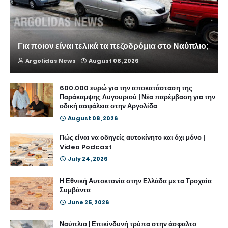
Για ποιον είναι τελικά τα πεζοδρόμια στο Ναύπλιο;
Argolidas News
August 08, 2026
600.000 ευρώ για την αποκατάσταση της
Παράκαμψης Λυγουριού | Νέα παρέμβαση για την
οδική ασφάλεια στην Αργολίδα
August 08, 2026
Πώς είναι να οδηγείς αυτοκίνητο και όχι μόνο |
Video Podcast
July 24, 2026
Η Εθνική Αυτοκτονία στην Ελλάδα με τα Τροχαία
Συμβάντα
June 25, 2026
Ναύπλιο | Επικίνδυνή τρύπα στην άσφαλτο