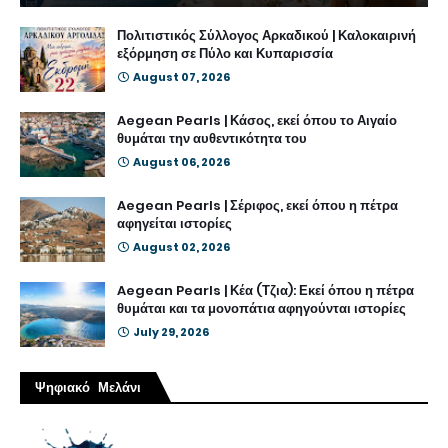
Πολιτιστικός Σύλλογος Αρκαδικού | Καλοκαιρινή
εξόρμηση σε Πύλο και Κυπαρισσία
August 07, 2026
Aegean Pearls | Κάσος, εκεί όπου το Αιγαίο
θυμάται την αυθεντικότητα του
August 06, 2026
Aegean Pearls | Σέριφος, εκεί όπου η πέτρα
αφηγείται ιστορίες
August 02, 2026
Aegean Pearls | Κέα (Τζια): Εκεί όπου η πέτρα
θυμάται και τα μονοπάτια αφηγούνται ιστορίες
July 29, 2026
Ψηφιακό Μελάνι