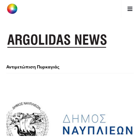
Αντιμετώπιση Πυρκαγιάς