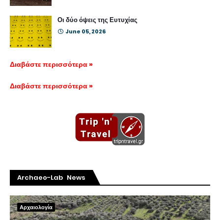
Οι δύο όψεις της Ευτυχίας
June 05, 2026
Διαβάστε περισσότερα »
Διαβάστε περισσότερα »
Archaeo-Lab News
Αρχαιολογία