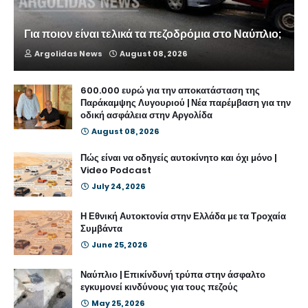
Για ποιον είναι τελικά τα πεζοδρόμια στο Ναύπλιο;
Argolidas News
August 08, 2026
600.000 ευρώ για την αποκατάσταση της
Παράκαμψης Λυγουριού | Νέα παρέμβαση για την
οδική ασφάλεια στην Αργολίδα
August 08, 2026
Πώς είναι να οδηγείς αυτοκίνητο και όχι μόνο |
Video Podcast
July 24, 2026
Η Εθνική Αυτοκτονία στην Ελλάδα με τα Τροχαία
Συμβάντα
June 25, 2026
Ναύπλιο | Επικίνδυνή τρύπα στην άσφαλτο
εγκυμονεί κινδύνους για τους πεζούς
May 25, 2026