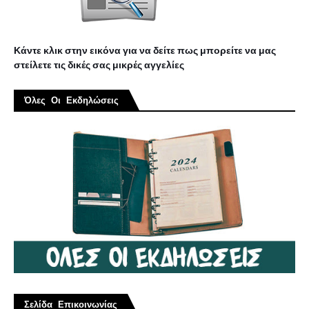
Κάντε κλικ στην εικόνα για να δείτε πως μπορείτε να μας
στείλετε τις δικές σας μικρές αγγελίες
Όλες Οι Εκδηλώσεις
Σελίδα Επικοινωνίας