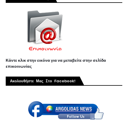
Κάντε κλικ στην εικόνα για να μεταβείτε στην σελίδα
επικοινωνίας
Ακολουθήστε Μας Στο Facebook!