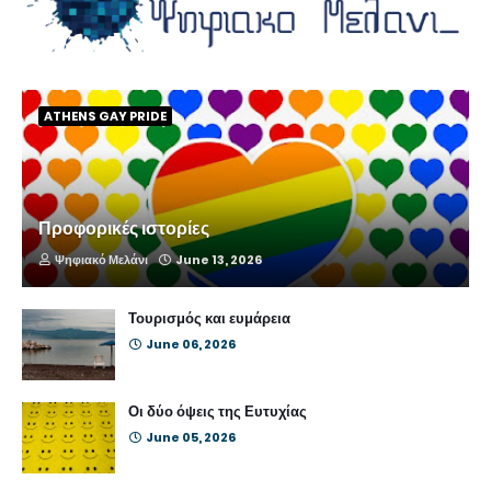
ATHENS GAY PRIDE
Προφορικές ιστορίες
Ψηφιακό Μελάνι
June 13, 2026
Τουρισμός και ευμάρεια
June 06, 2026
Οι δύο όψεις της Ευτυχίας
June 05, 2026