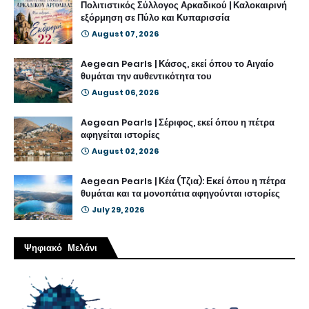
Πολιτιστικός Σύλλογος Αρκαδικού | Καλοκαιρινή
εξόρμηση σε Πύλο και Κυπαρισσία
August 07, 2026
Aegean Pearls | Κάσος, εκεί όπου το Αιγαίο
θυμάται την αυθεντικότητα του
August 06, 2026
Aegean Pearls | Σέριφος, εκεί όπου η πέτρα
αφηγείται ιστορίες
August 02, 2026
Aegean Pearls | Κέα (Τζια): Εκεί όπου η πέτρα
θυμάται και τα μονοπάτια αφηγούνται ιστορίες
July 29, 2026
Ψηφιακό Μελάνι