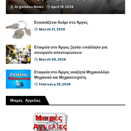
Argolidas News
April 19, 2026
Ενοικιάζεται δυάρι στο Άργος
March 21, 2026
Εταιρεία στο Άργος ζητάει υπάλληλο για
συνεργείο απεντομώσεων
March 06, 2026
Εταιρεία στο Άργος αναζητά Μηχανολόγο
Μηχανικό και Μηχανοτεχνίτη
February 25, 2026
Μικρές Αγγελίες