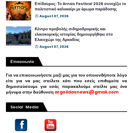
Επίδαυρος: Το Arnas Festival 2026 συνεχίζει το
πολιτιστικό καλοκαίρι με άρωμα παράδοσης
August 07, 2026
Κέντρο προβολής σιδηροδρομικής και
ελαιοκομικής ιστορίας δημιουργήθηκε στο
Ελαιοχώρι της Αρκαδίας
August 07, 2026
Επικοινωνία
Για να επικοινωνήσετε μαζί μας για τον οποιονδήποτε λόγο
είτε για να μας στείλετε κάτι που εσείς επιθυμείτε να
δημοσιεύσουμε για εσάς παρακαλούμε στείλτε μας ένα
μήνυμα στην διεύθυνση
argolidasnews@gmail.com
Social Media