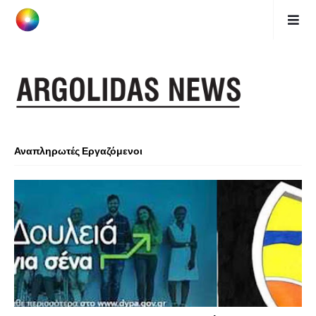
Αναπληρωτές Εργαζόμενοι