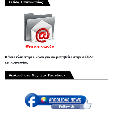
Σελίδα Επικοινωνίας
Κάντε κλικ στην εικόνα για να μεταβείτε στην σελίδα
επικοινωνίας
Ακολουθήστε Μας Στο Facebook!