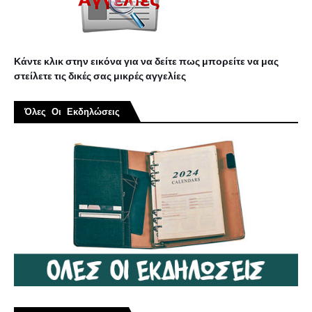
Κάντε κλικ στην εικόνα για να δείτε πως μπορείτε να μας
στείλετε τις δικές σας μικρές αγγελίες
Όλες Οι Εκδηλώσεις