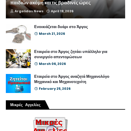
παιδιών ακόμη και τις βραδινές ώρες
Argolidas News
April 19, 2026
Ενοικιάζεται δυάρι στο Άργος
March 21, 2026
Εταιρεία στο Άργος ζητάει υπάλληλο για
συνεργείο απεντομώσεων
March 06, 2026
Εταιρεία στο Άργος αναζητά Μηχανολόγο
Μηχανικό και Μηχανοτεχνίτη
February 25, 2026
Μικρές Αγγελίες