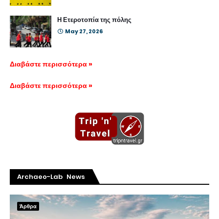
Η Ετεροτοπία της πόλης
May 27, 2026
Διαβάστε περισσότερα »
Διαβάστε περισσότερα »
Archaeo-Lab News
Άρθρα