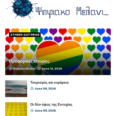
ATHENS GAY PRIDE
Προφορικές ιστορίες
Ψηφιακό Μελάνι
June 13, 2026
Τουρισμός και ευμάρεια
June 06, 2026
Οι δύο όψεις της Ευτυχίας
June 05, 2026