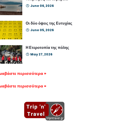
June 06, 2026
Οι δύο όψεις της Ευτυχίας
June 05, 2026
Η Ετεροτοπία της πόλης
May 27, 2026
Διαβάστε περισσότερα »
Διαβάστε περισσότερα »