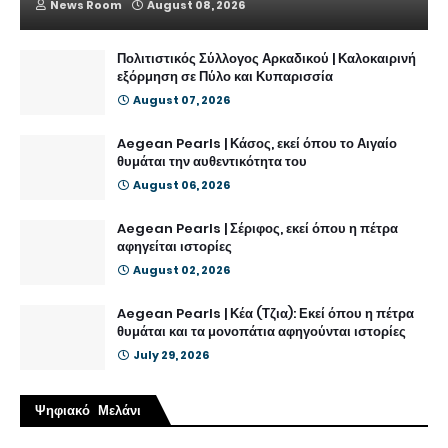
News Room
August 08, 2026
Πολιτιστικός Σύλλογος Αρκαδικού | Καλοκαιρινή
εξόρμηση σε Πύλο και Κυπαρισσία
August 07, 2026
Aegean Pearls | Κάσος, εκεί όπου το Αιγαίο
θυμάται την αυθεντικότητα του
August 06, 2026
Aegean Pearls | Σέριφος, εκεί όπου η πέτρα
αφηγείται ιστορίες
August 02, 2026
Aegean Pearls | Κέα (Τζια): Εκεί όπου η πέτρα
θυμάται και τα μονοπάτια αφηγούνται ιστορίες
July 29, 2026
Ψηφιακό Μελάνι