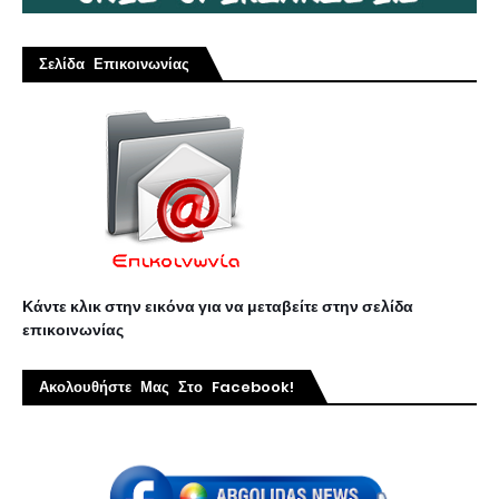
Σελίδα Επικοινωνίας
Κάντε κλικ στην εικόνα για να μεταβείτε στην σελίδα
επικοινωνίας
Ακολουθήστε Μας Στο Facebook!