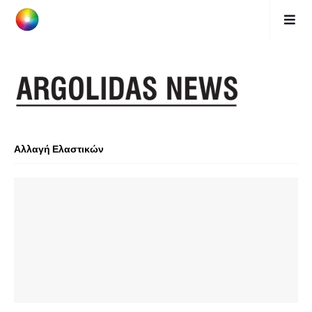
Αλλαγή Ελαστικών