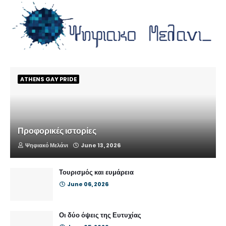
ATHENS GAY PRIDE
Προφορικές ιστορίες
Ψηφιακό Μελάνι
June 13, 2026
Τουρισμός και ευμάρεια
June 06, 2026
Οι δύο όψεις της Ευτυχίας