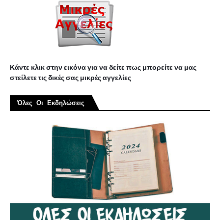
Κάντε κλικ στην εικόνα για να δείτε πως μπορείτε να μας
στείλετε τις δικές σας μικρές αγγελίες
Όλες Οι Εκδηλώσεις