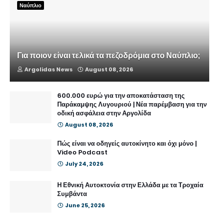
Ναύπλιο
Για ποιον είναι τελικά τα πεζοδρόμια στο Ναύπλιο;
Argolidas News
August 08, 2026
600.000 ευρώ για την αποκατάσταση της
Παράκαμψης Λυγουριού | Νέα παρέμβαση για την
οδική ασφάλεια στην Αργολίδα
August 08, 2026
Πώς είναι να οδηγείς αυτοκίνητο και όχι μόνο |
Video Podcast
July 24, 2026
Η Εθνική Αυτοκτονία στην Ελλάδα με τα Τροχαία
Συμβάντα
June 25, 2026