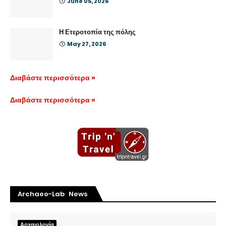
June 05, 2026
Η Ετεροτοπία της πόλης
May 27, 2026
Διαβάστε περισσότερα »
Διαβάστε περισσότερα »
Archaeo-Lab News
Αρχαιολογία