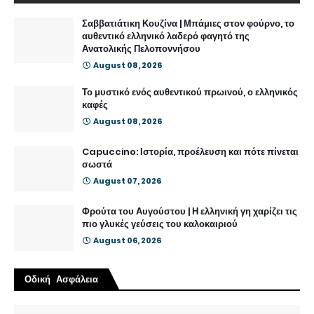
Σαββατιάτικη Κουζίνα | Μπάμιες στον φούρνο, το
αυθεντικό ελληνικό λαδερό φαγητό της
Ανατολικής Πελοποννήσου
August 08, 2026
Το μυστικό ενός αυθεντικού πρωινού, ο ελληνικός
καφές
August 08, 2026
Capuccino: Ιστορία, προέλευση και πότε πίνεται
σωστά
August 07, 2026
Φρούτα του Αυγούστου | Η ελληνική γη χαρίζει τις
πιο γλυκές γεύσεις του καλοκαιριού
August 06, 2026
Οδική Ασφάλεια