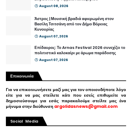
August 08, 2026
Άστρος | Μουσική βραδιά αφιερωμένη στον
Βασίλη Τσιτσάνη από τον Δήμο Βόρειας
Κυνουρίας
August 07, 2026
Επίδαυρος: Το Arnas Festival 2026 συνεχίζει το
πολιτιστικό καλοκαίρι με άρωμα παράδοσης
August 07, 2026
Επικοινωνία
Για να επικοινωνήσετε μαζί μας για τον οποιονδήποτε λόγο
είτε για να μας στείλετε κάτι που εσείς επιθυμείτε να
δημοσιεύσουμε για εσάς παρακαλούμε στείλτε μας ένα
μήνυμα στην διεύθυνση
argolidasnews@gmail.com
Social Media