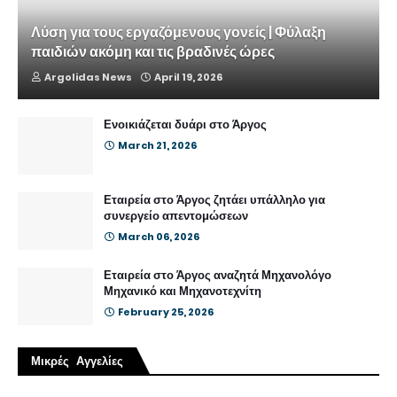
Λύση για τους εργαζόμενους γονείς | Φύλαξη
παιδιών ακόμη και τις βραδινές ώρες
Argolidas News
April 19, 2026
Ενοικιάζεται δυάρι στο Άργος
March 21, 2026
Εταιρεία στο Άργος ζητάει υπάλληλο για
συνεργείο απεντομώσεων
March 06, 2026
Εταιρεία στο Άργος αναζητά Μηχανολόγο
Μηχανικό και Μηχανοτεχνίτη
February 25, 2026
Μικρές Αγγελίες