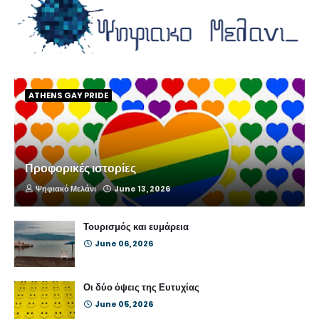
ATHENS GAY PRIDE
Προφορικές ιστορίες
Ψηφιακό Μελάνι
June 13, 2026
Τουρισμός και ευμάρεια
June 06, 2026
Οι δύο όψεις της Ευτυχίας
June 05, 2026