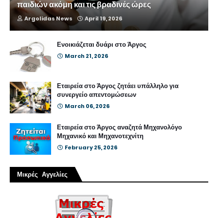
παιδιών ακόμη και τις βραδινές ώρες
Argolidas News
April 19, 2026
Ενοικιάζεται δυάρι στο Άργος
March 21, 2026
Εταιρεία στο Άργος ζητάει υπάλληλο για
συνεργείο απεντομώσεων
March 06, 2026
Εταιρεία στο Άργος αναζητά Μηχανολόγο
Μηχανικό και Μηχανοτεχνίτη
February 25, 2026
Μικρές Αγγελίες