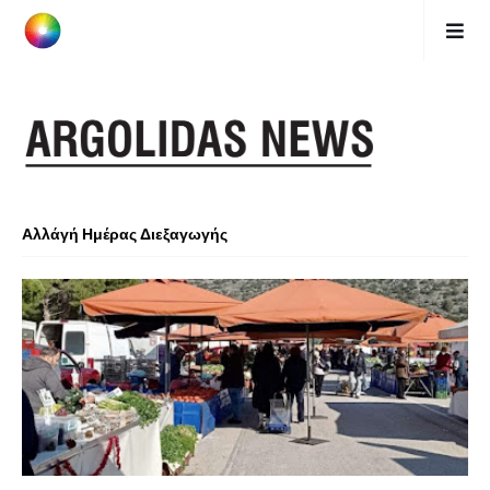
Αλλάγή Ημέρας Διεξαγωγής