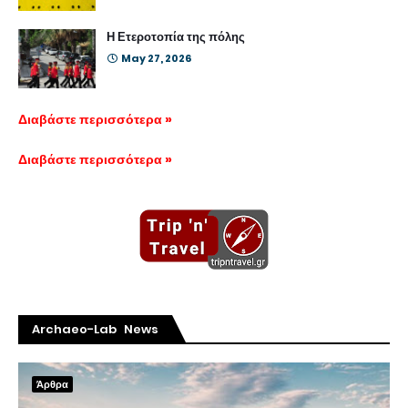
Η Ετεροτοπία της πόλης
May 27, 2026
Διαβάστε περισσότερα »
Διαβάστε περισσότερα »
Archaeo-Lab News
Άρθρα