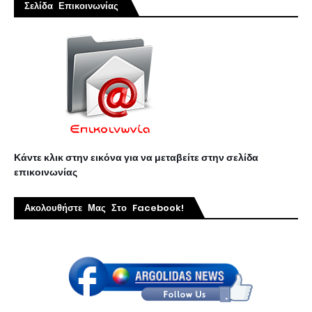
Σελίδα Επικοινωνίας
Κάντε κλικ στην εικόνα για να μεταβείτε στην σελίδα
επικοινωνίας
Ακολουθήστε Μας Στο Facebook!