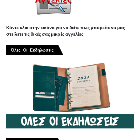
Κάντε κλικ στην εικόνα για να δείτε πως μπορείτε να μας
στείλετε τις δικές σας μικρές αγγελίες
Όλες Οι Εκδηλώσεις