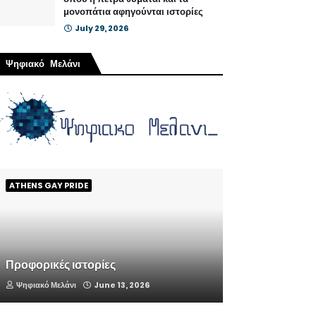
μονοπάτια αφηγούνται ιστορίες
July 29, 2026
Ψηφιακό Μελάνι
ATHENS GAY PRIDE
Προφορικές ιστορίες
Ψηφιακό Μελάνι
June 13, 2026