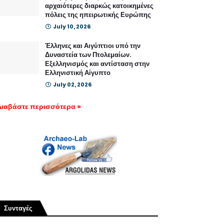
αρχαιότερες διαρκώς κατοικημένες
πόλεις της ηπειρωτικής Ευρώπης
July 10, 2026
Έλληνες και Αιγύπτιοι υπό την
Δυναστεία των Πτολεμαίων.
Εξελληνισμός και αντίσταση στην
Ελληνιστική Αίγυπτο
July 02, 2026
Διαβάστε περισσότερα »
Συνταγές