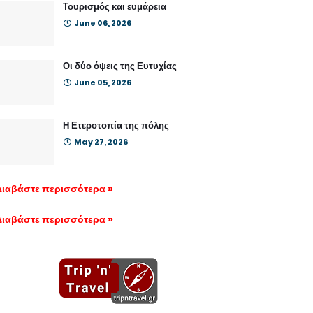
Τουρισμός και ευμάρεια
June 06, 2026
Οι δύο όψεις της Ευτυχίας
June 05, 2026
Η Ετεροτοπία της πόλης
May 27, 2026
Διαβάστε περισσότερα »
Διαβάστε περισσότερα »