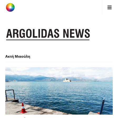
Ακτή Μιαούλη