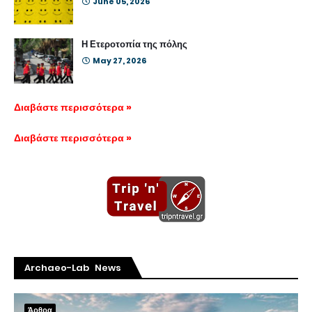
June 05, 2026
Η Ετεροτοπία της πόλης
May 27, 2026
Διαβάστε περισσότερα »
Διαβάστε περισσότερα »
Archaeo-Lab News
Άρθρα