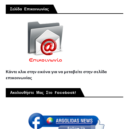
Σελίδα Επικοινωνίας
Κάντε κλικ στην εικόνα για να μεταβείτε στην σελίδα
επικοινωνίας
Ακολουθήστε Μας Στο Facebook!