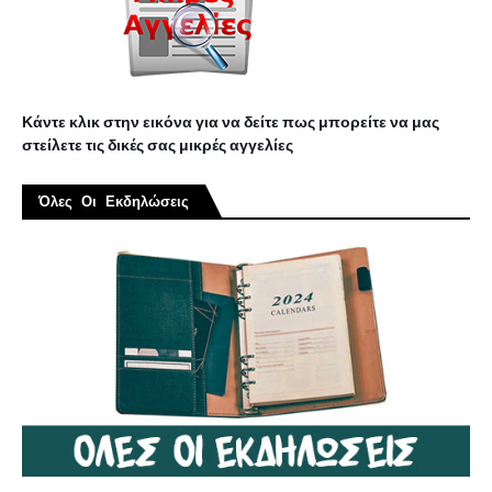
Κάντε κλικ στην εικόνα για να δείτε πως μπορείτε να μας
στείλετε τις δικές σας μικρές αγγελίες
Όλες Οι Εκδηλώσεις