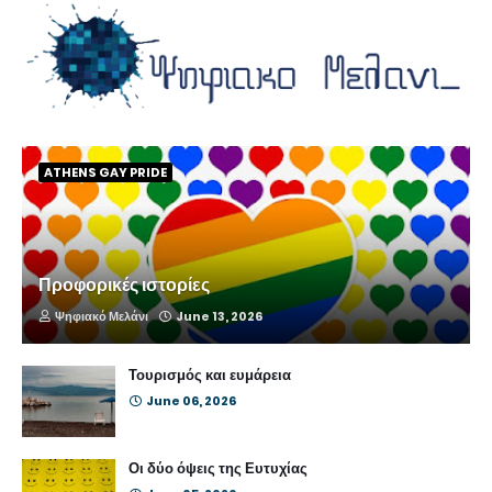
ATHENS GAY PRIDE
Προφορικές ιστορίες
Ψηφιακό Μελάνι
June 13, 2026
Τουρισμός και ευμάρεια
June 06, 2026
Οι δύο όψεις της Ευτυχίας