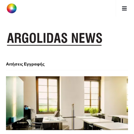
Αιτήσεις Εγγραφής