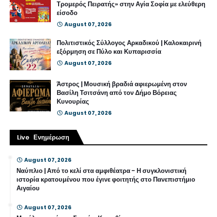
Τρομερός Πειρατής» στην Αγία Σοφία με ελεύθερη
είσοδο
August 07, 2026
Πολιτιστικός Σύλλογος Αρκαδικού | Καλοκαιρινή
εξόρμηση σε Πύλο και Κυπαρισσία
August 07, 2026
Άστρος | Μουσική βραδιά αφιερωμένη στον
Βασίλη Τσιτσάνη από τον Δήμο Βόρειας
Κυνουρίας
August 07, 2026
Live Ενημέρωση
August 07, 2026
Ναύπλιο | Από το κελί στα αμφιθέατρα - Η συγκλονιστική
ιστορία κρατουμένου που έγινε φοιτητής στο Πανεπιστήμιο
Αιγαίου
August 07, 2026