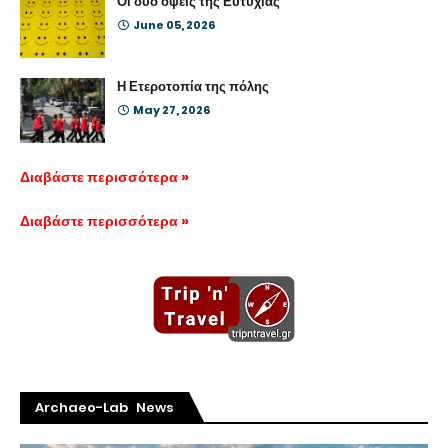
Οι δύο όψεις της Ευτυχίας
June 05, 2026
Η Ετεροτοπία της πόλης
May 27, 2026
Διαβάστε περισσότερα »
Διαβάστε περισσότερα »
Archaeo-Lab News