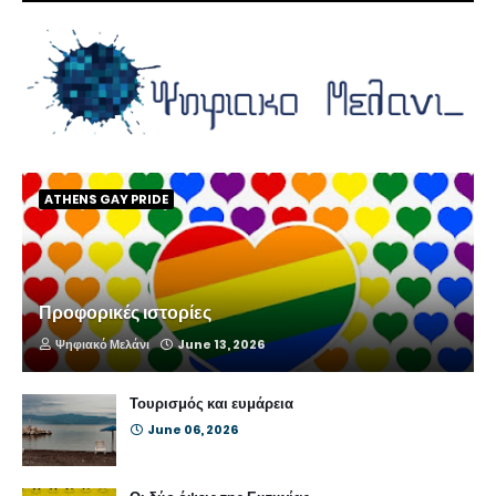
ATHENS GAY PRIDE
Προφορικές ιστορίες
Ψηφιακό Μελάνι
June 13, 2026
Τουρισμός και ευμάρεια
June 06, 2026