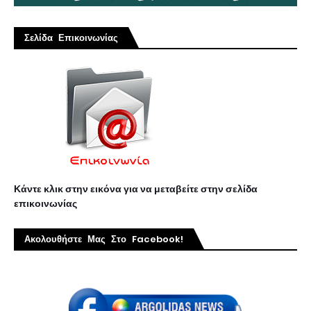
Σελίδα Επικοινωνίας
Κάντε κλικ στην εικόνα για να μεταβείτε στην σελίδα
επικοινωνίας
Ακολουθήστε Μας Στο Facebook!