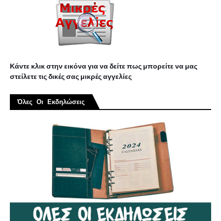
Κάντε κλικ στην εικόνα για να δείτε πως μπορείτε να μας
στείλετε τις δικές σας μικρές αγγελίες
Όλες Οι Εκδηλώσεις