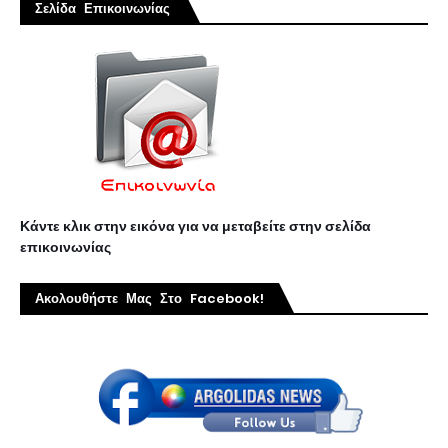
Σελίδα Επικοινωνίας
Κάντε κλικ στην εικόνα για να μεταβείτε στην σελίδα
επικοινωνίας
Ακολουθήστε Μας Στο Facebook!