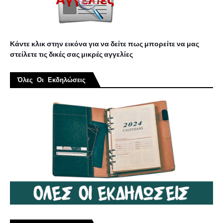
Κάντε κλικ στην εικόνα για να δείτε πως μπορείτε να μας
στείλετε τις δικές σας μικρές αγγελίες
Όλες Οι Εκδηλώσεις