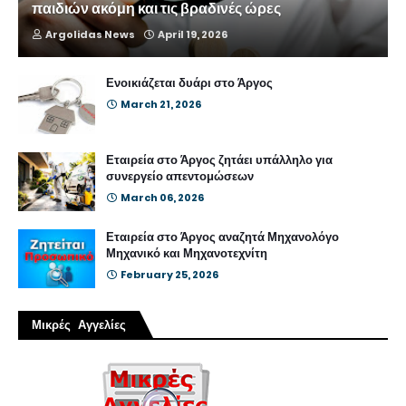
παιδιών ακόμη και τις βραδινές ώρες
Argolidas News
April 19, 2026
Ενοικιάζεται δυάρι στο Άργος
March 21, 2026
Εταιρεία στο Άργος ζητάει υπάλληλο για
συνεργείο απεντομώσεων
March 06, 2026
Εταιρεία στο Άργος αναζητά Μηχανολόγο
Μηχανικό και Μηχανοτεχνίτη
February 25, 2026
Μικρές Αγγελίες