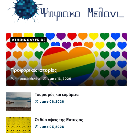
ATHENS GAY PRIDE
Προφορικές ιστορίες
Ψηφιακό Μελάνι
June 13, 2026
Τουρισμός και ευμάρεια
June 06, 2026
Οι δύο όψεις της Ευτυχίας
June 05, 2026