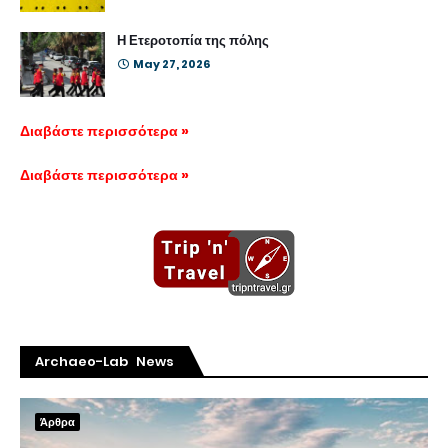
Η Ετεροτοπία της πόλης
May 27, 2026
Διαβάστε περισσότερα »
Διαβάστε περισσότερα »
Archaeo-Lab News
Άρθρα