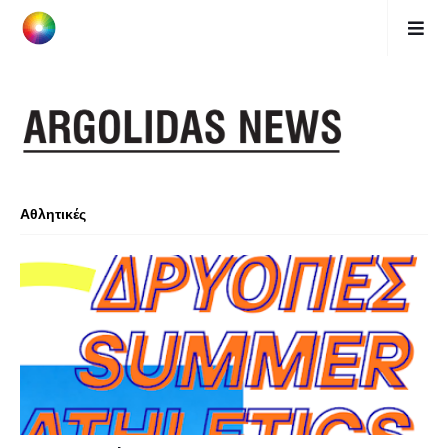
Αθλητικές